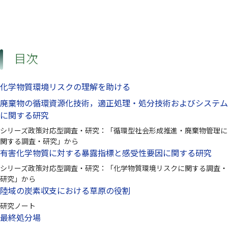
目次
化学物質環境リスクの理解を助ける
廃棄物の循環資源化技術，適正処理・処分技術およびシステム
に関する研究
シリーズ政策対応型調査・研究：「循環型社会形成推進・廃棄物管理に
関する調査・研究」から
有害化学物質に対する暴露指標と感受性要因に関する研究
シリーズ政策対応型調査・研究：「化学物質環境リスクに関する調査・
研究」から
陸域の炭素収支における草原の役割
研究ノート
最終処分場