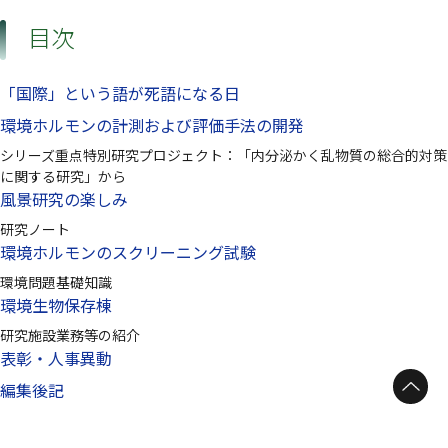
目次
「国際」という語が死語になる日
環境ホルモンの計測および評価手法の開発
シリーズ重点特別研究プロジェクト：「内分泌かく乱物質の総合的対策
に関する研究」から
風景研究の楽しみ
研究ノート
環境ホルモンのスクリーニング試験
環境問題基礎知識
環境生物保存棟
研究施設業務等の紹介
表彰・人事異動
ページトップへ
編集後記