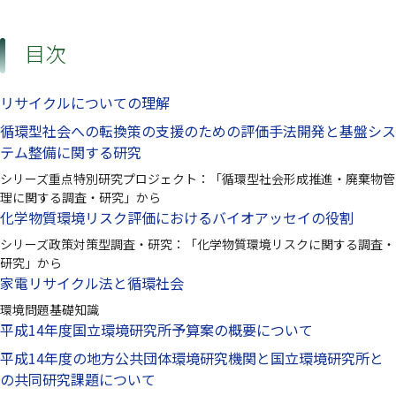
目次
リサイクルについての理解
循環型社会への転換策の支援のための評価手法開発と基盤シス
テム整備に関する研究
シリーズ重点特別研究プロジェクト：「循環型社会形成推進・廃棄物管
理に関する調査・研究」から
化学物質環境リスク評価におけるバイオアッセイの役割
シリーズ政策対策型調査・研究：「化学物質環境リスクに関する調査・
研究」から
家電リサイクル法と循環社会
環境問題基礎知識
平成14年度国立環境研究所予算案の概要について
平成14年度の地方公共団体環境研究機関と国立環境研究所と
の共同研究課題について