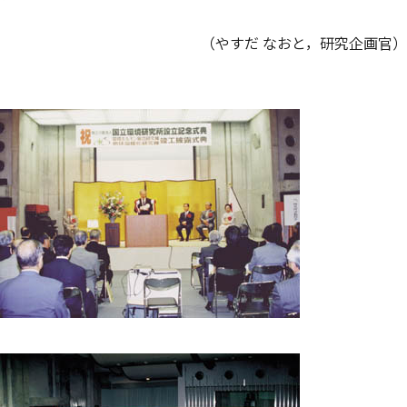
（やすだ なおと，研究企画官）