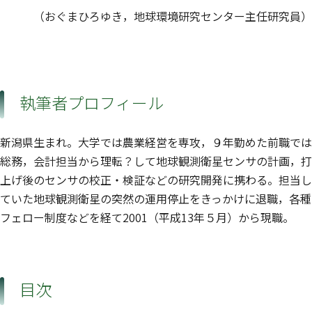
（おぐまひろゆき，地球環境研究センター主任研究員）
執筆者プロフィール
新潟県生まれ。大学では農業経営を専攻，９年勤めた前職では
総務，会計担当から理転？して地球観測衛星センサの計画，打
上げ後のセンサの校正・検証などの研究開発に携わる。担当し
ていた地球観測衛星の突然の運用停止をきっかけに退職，各種
フェロー制度などを経て2001（平成13年５月）から現職。
目次