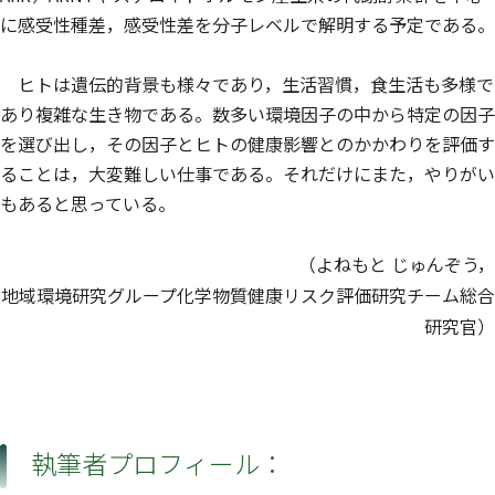
に感受性種差，感受性差を分子レベルで解明する予定である。
ヒトは遺伝的背景も様々であり，生活習慣，食生活も多様で
あり複雑な生き物である。数多い環境因子の中から特定の因子
を選び出し，その因子とヒトの健康影響とのかかわりを評価す
ることは，大変難しい仕事である。それだけにまた，やりがい
もあると思っている。
（よねもと じゅんぞう，
地域環境研究グループ化学物質健康リスク評価研究チーム総合
研究官）
執筆者プロフィール：