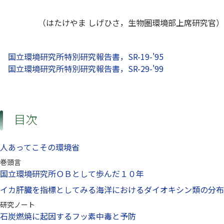
（はたけやま しげひさ，生物圏環境部上席研究官）
国立環境研究所特別研究報告書，SR-19-'95
国立環境研究所特別研究報告書，SR-29-'99
目次
人あってこその環境省
巻頭言
国立環境研究所ＯＢとして歩んだ１０年
イカ肝臓を指標としてみる海洋におけるダイオキシン類の分布
研究ノート
石炭燃焼に起因するフッ素中毒と予防