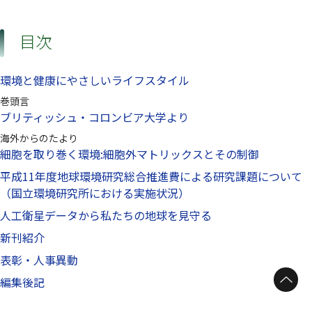
目次
環境と健康にやさしいライフスタイル
巻頭言
ブリティッシュ・コロンビア大学より
海外からのたより
細胞を取り巻く環境:細胞外マトリックスとその制御
平成11年度地球環境研究総合推進費による研究課題について
（国立環境研究所における実施状況）
人工衛星データから私たちの地球を見守る
新刊紹介
表彰・人事異動
ページトップへ
編集後記