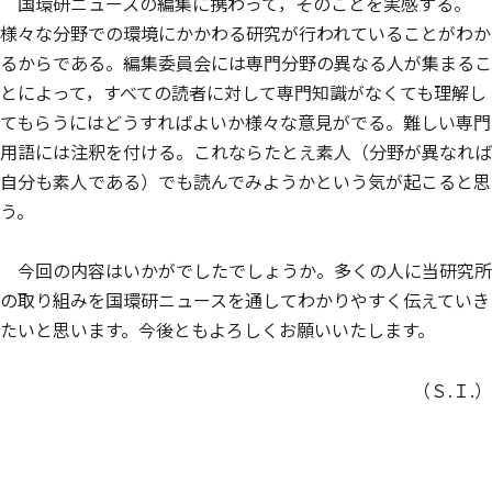
国環研ニュースの編集に携わって，そのことを実感する。
様々な分野での環境にかかわる研究が行われていることがわか
るからである。編集委員会には専門分野の異なる人が集まるこ
とによって，すべての読者に対して専門知識がなくても理解し
てもらうにはどうすればよいか様々な意見がでる。難しい専門
用語には注釈を付ける。これならたとえ素人（分野が異なれば
自分も素人である）でも読んでみようかという気が起こると思
う。
今回の内容はいかがでしたでしょうか。多くの人に当研究所
の取り組みを国環研ニュースを通してわかりやすく伝えていき
たいと思います。今後ともよろしくお願いいたします。
（Ｓ.Ｉ.）