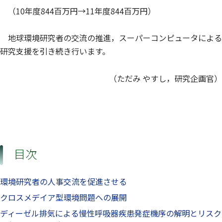
（10年度844百万円→11年度844百万円）
地球環境研究者の交流の推進，スーパーコンピュータによる
研究支援を引き続き行います。
（ただみ やすし，研究企画官）
目次
環境研究者の人事交流を促進させる
クロスメデイア型環境問題への展開
ディーゼル排気による慢性呼吸器疾患発症機序の解明とリスク