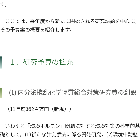
す。
ここでは，来年度から新たに開始される研究課題を中心に，
その予算案の概要を紹介します。
１．研究予算の拡充
(1) 内分泌撹乱化学物質総合対策研究費の創設
（11年度362百万円（新規））
いわゆる「環境ホルモン」問題に対する環境対策の科学的基
礎として，(1)新たな計測手法に係る開発研究，(2)環境中動態