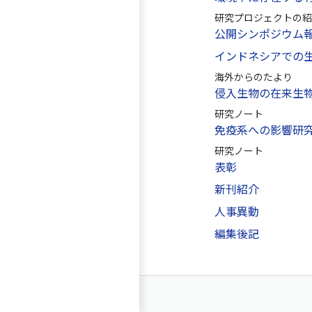
研究プロジェクトの紹
公開シンポジウム
インドネシアでの
海外からのたより
侵入生物の在来生
研究ノート
免疫系への影響研究
研究ノート
表彰
新刊紹介
人事異動
編集後記