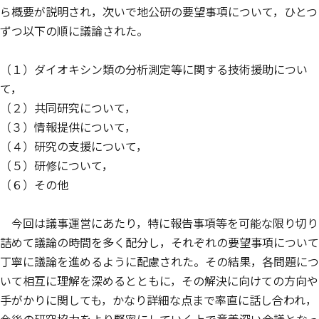
ら概要が説明され，次いで地公研の要望事項について，ひとつ
ずつ以下の順に議論された。
（１）ダイオキシン類の分析測定等に関する技術援助につい
て，
（２）共同研究について，
（３）情報提供について，
（４）研究の支援について，
（５）研修について，
（６）その他
今回は議事運営にあたり，特に報告事項等を可能な限り切り
詰めて議論の時間を多く配分し，それぞれの要望事項について
丁寧に議論を進めるように配慮された。その結果，各問題につ
いて相互に理解を深めるとともに，その解決に向けての方向や
手がかりに関しても，かなり詳細な点まで率直に話し合われ，