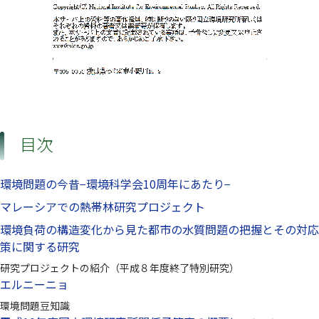
目次
環境問題の今昔−環境科学会10周年にあたり−
マレーシアでの熱帯林研究プロジェクト
環境負荷の構造変化から見た都市の水質問題の把握とその対応
策に関する研究
研究プロジェクトの紹介（平成８年度終了特別研究）
エルニーニョ
環境問題豆知識