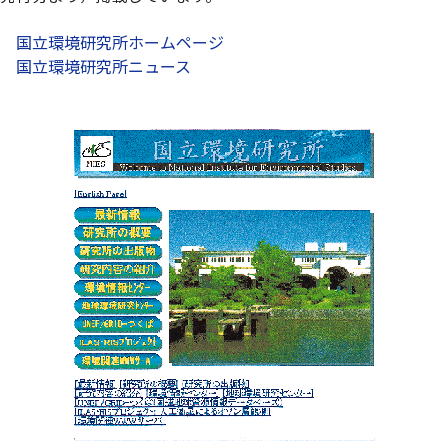
国立環境研究所ホームページ
国立環境研究所ニュース