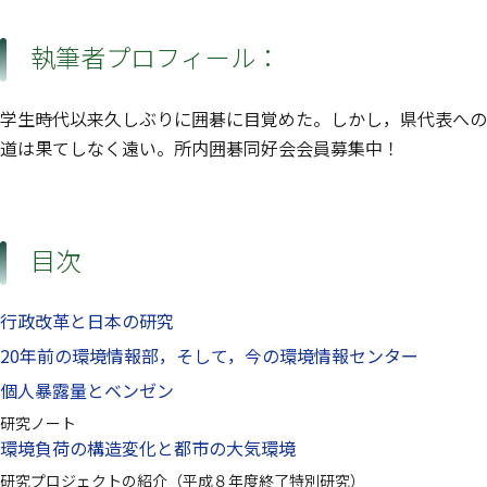
執筆者プロフィール：
学生時代以来久しぶりに囲碁に目覚めた。しかし，県代表への
道は果てしなく遠い。所内囲碁同好会会員募集中！
目次
行政改革と日本の研究
20年前の環境情報部，そして，今の環境情報センター
個人暴露量とベンゼン
研究ノート
環境負荷の構造変化と都市の大気環境
研究プロジェクトの紹介（平成８年度終了特別研究）