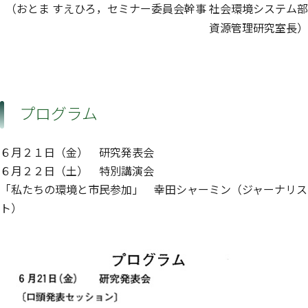
（おとま すえひろ，セミナー委員会幹事 社会環境システム部
資源管理研究室長）
プログラム
６月２１日（金） 研究発表会
６月２２日（土） 特別講演会
「私たちの環境と市民参加」 幸田シャーミン（ジャーナリス
ト）