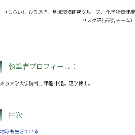
（しらいし ひろあき，地域環境研究グループ， 化学物質健康
リスク評価研究チーム）
執筆者プロフィール：
東京大学大学院博士課程 中退。理学博士。
目次
地球も生きている