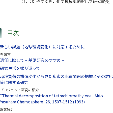
（しばた やすゆき，化学環境部動態化学研究室長）
目次
新しい課題（地球環境変化）に対応するために
巻頭言
退任に際して − 基礎研究のすすめ −
研究生活を振り返って
環境負荷の構造変化から見た都市の水質問題の把握とその対応
策に関する研究
プロジェクト研究の紹介
"Thermal decomposition of tetrachloroethylene" Akio
Yasuhara Chemosphere, 26, 1507-1512 (1993)
論文紹介