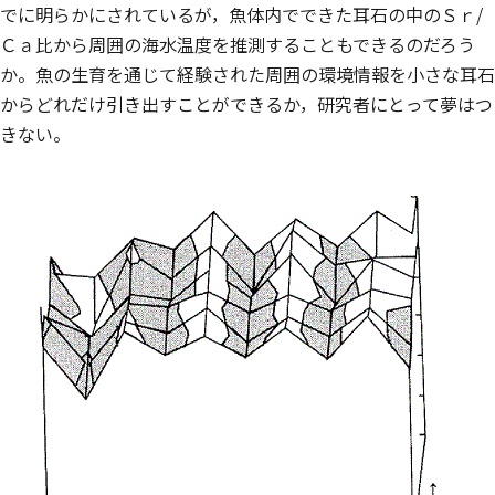
でに明らかにされているが，魚体内でできた耳石の中のＳｒ/
Ｃａ比から周囲の海水温度を推測することもできるのだろう
か。魚の生育を通じて経験された周囲の環境情報を小さな耳石
からどれだけ引き出すことができるか，研究者にとって夢はつ
きない。