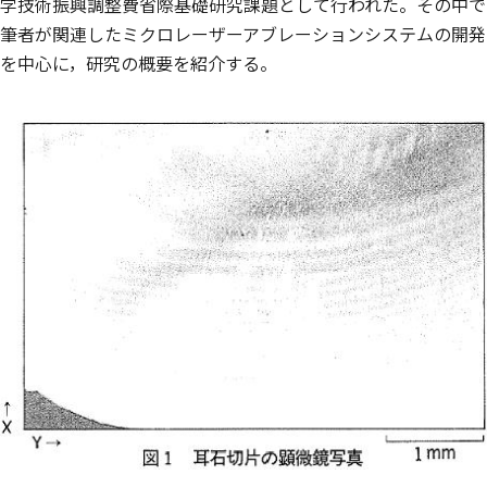
学技術振興調整費省際基礎研究課題として行われた。その中で
筆者が関連したミクロレーザーアブレーションシステムの開発
を中心に，研究の概要を紹介する。