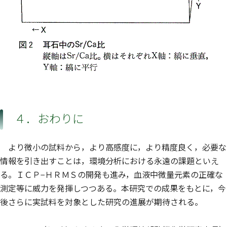
４．おわりに
より微小の試料から，より高感度に，より精度良く，必要な
情報を引き出すことは，環境分析における永遠の課題といえ
る。ＩＣＰ−ＨＲＭＳの開発も進み，血液中微量元素の正確な
測定等に威力を発揮しつつある。本研究での成果をもとに，今
後さらに実試料を対象とした研究の進展が期待される。