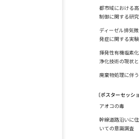
都市域における高
制御に関する研究
ディーゼル排気微
発症に関する実験
揮発性有機塩素化
浄化技術の現状と
廃棄物処理に伴う
〔ポスターセッシ
アオコの毒
幹線道路沿いに住
いての意識調査