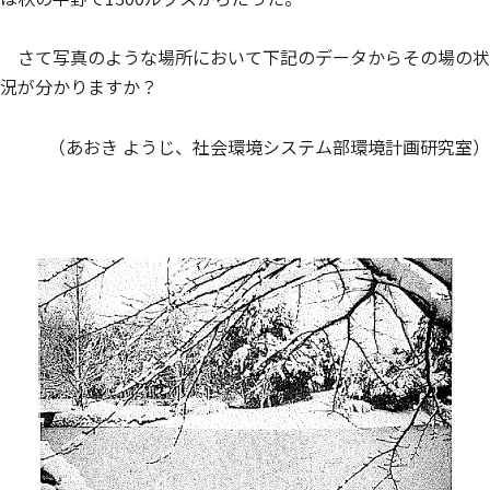
さて写真のような場所において下記のデータからその場の状
況が分かりますか？
（あおき ようじ、社会環境システム部環境計画研究室）