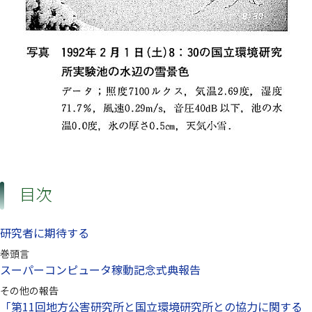
目次
研究者に期待する
巻頭言
スーパーコンピュータ稼動記念式典報告
その他の報告
「第11回地方公害研究所と国立環境研究所との協力に関する