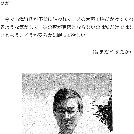
うか。
今でも海野氏が不意に現われて、あの大声で呼びかけてくれ
るような気がして、彼の死が実感とならないのは私だけではな
いと思う。どうか安らかに眠って欲しい。
（はまだ やすたか）