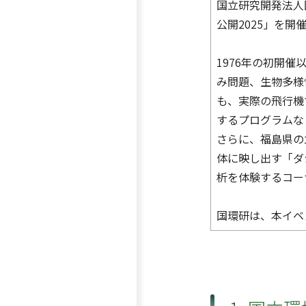
国立研究開発法人
公開2025」を開
1976年の初開
み問題、生物多様
も、実際の飛行機
するプログラムな
さらに、福島県の
体に映し出す「ダ
析を体験するコー
国環研は、本イベ