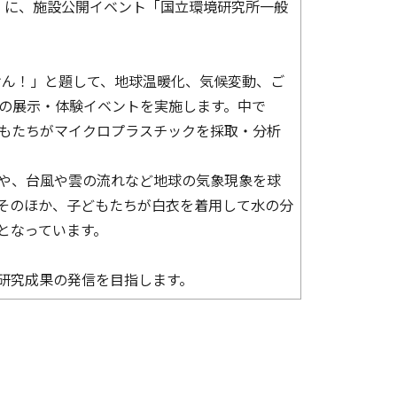
土）に、施設公開イベント「国立環境研究所一般
んけん！」と題して、地球温暖化、気候変動、ご
0の展示・体験イベントを実施します。中で
もたちがマイクロプラスチックを採取・分析
。
や、台風や雲の流れなど地球の気象現象を球
そのほか、子どもたちが白衣を着用して水の分
となっています。
研究成果の発信を目指します。