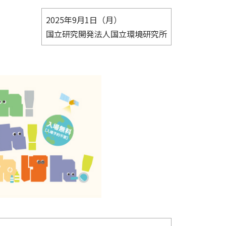
2025年9月1日（月）
国立研究開発法人国立環境研究所