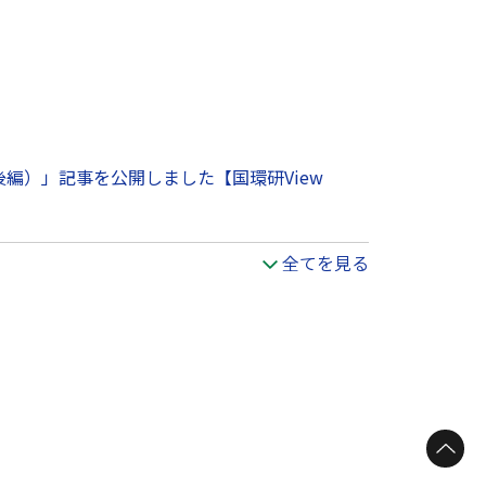
後編）」記事を公開しました【国環研View
全てを見る