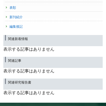
表彰
新刊紹介
編集後記
関連新着情報
表示する記事はありません
関連記事
表示する記事はありません
関連研究報告書
表示する記事はありません