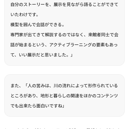
自分のストーリーを、展示を見ながら語ることができて
いたわけです。
模型を囲んで会話ができる。
専門家が出てきて解説するのではなく、来館者同士で会
話が始まるという、アクティブラーニングの要素もあっ
て、いい展示だと思いました。」
また、「人の営みは、川の流れによって形作られている
ところがあり、地形と暮らしの関連をほかのコンテンツ
でも出来たら面白いですね」