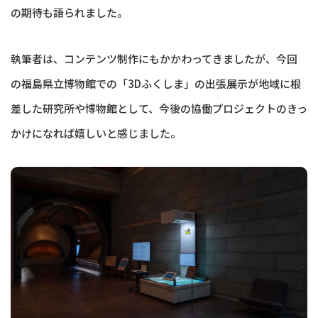
の期待も語られました。
執筆者は、コンテンツ制作にもかかわってきましたが、今回
の福島県立博物館での「3Dふくしま」の出張展示が地域に根
差した研究所や博物館として、今後の協働プロジェクトのきっ
かけになれば嬉しいと感じました。