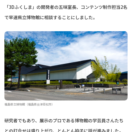
「3Dふくしま」の開発者の五味室長、コンテンツ制作担当2名
で早速県立博物館に相談することにしました。
福島県立博物館（福島県会津若松市）
研究者でもあり、展示のプロである博物館の学芸員さんたち
との打合せは盛り上がり、とんとん拍子に話が進みました。