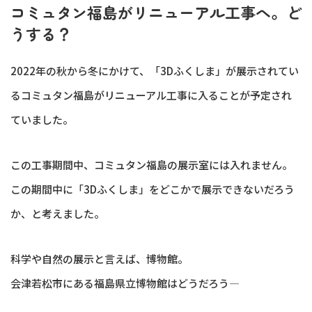
コミュタン福島がリニューアル工事へ。ど
うする？
2022年の秋から冬にかけて、「3Dふくしま」が展示されてい
るコミュタン福島がリニューアル工事に入ることが予定され
ていました。
この工事期間中、コミュタン福島の展示室には入れません。
この期間中に「3Dふくしま」をどこかで展示できないだろう
か、と考えました。
科学や自然の展示と言えば、博物館。
会津若松市にある福島県立博物館はどうだろう—