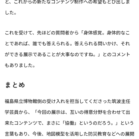
と、これからの新たなコンテンツ制作への希望もとび出しま
した。
これを受けて、先ほどの質問者から「身体感覚。身体的なこ
とであれば、誰でも答えられる。答えられる問いかけ、それ
ができる展示であることが大事なのですね。」とのコメント
もありました。
まとめ
福島県立博物館側の受け入れを担当してくださった筑波主任
学芸員から、「今回の展示は、互いの得意分野を合わせて出
来たコンテンツで、まさに「協働」というのだろう。」という
言葉もあり、今後、地図模型を活用した防災教育などへの展開