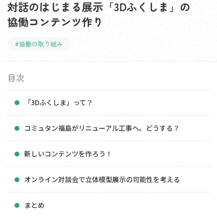
対話のはじまる展示「3Dふくしま」の
協働コンテンツ作り
#協働の取り組み
目次
「3Dふくしま」って？
コミュタン福島がリニューアル工事へ。どうする？
新しいコンテンツを作ろう！
オンライン対談会で立体模型展示の可能性を考える
まとめ