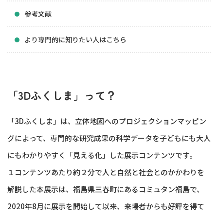
参考文献
より専門的に知りたい人はこちら
「3Dふくしま」って？
「3Dふくしま」は、立体地図へのプロジェクションマッピン
グによって、専門的な研究成果の科学データを子どもにも大人
にもわかりやすく「見える化」した展示コンテンツです。
１コンテンツあたり約２分で人と自然と社会とのかかわりを
解説した本展示は、福島県三春町にあるコミュタン福島で、
2020年8月に展示を開始して以来、来場者からも好評を得て