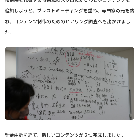
追加しようと、ブレストミーティングを重ね、専門家の元を訪
ね、コンテンツ制作のためのヒアリング調査へも出かけまし
た。
紆余曲折を経て、新しいコンテンツが２つ完成しました。