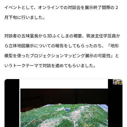
イベントとして、オンラインでの対談会を展示終了間際の２
月下旬に行いました。
対談者の五味室長から3Dふくしまの概要、筑波主任学芸員か
ら立体地図展示についての報告をしてもらったのち、「地形
模型を使ったプロジェクションマッピング展示の可能性」と
いうトークテーマで対談を進めてもらいました。