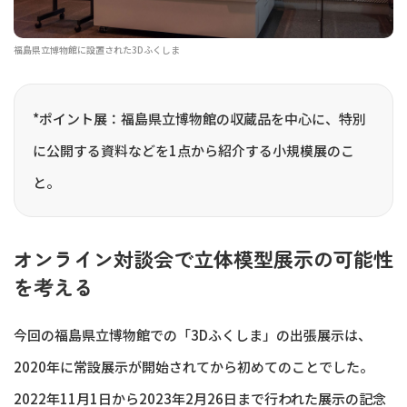
福島県立博物館に設置された3Dふくしま
*ポイント展：福島県立博物館の収蔵品を中心に、特別
に公開する資料などを1点から紹介する小規模展のこ
と。
オンライン対談会で立体模型展示の可能性
を考える
今回の福島県立博物館での「3Dふくしま」の出張展示は、
2020年に常設展示が開始されてから初めてのことでした。
2022年11月1日から2023年2月26日まで行われた展示の記念