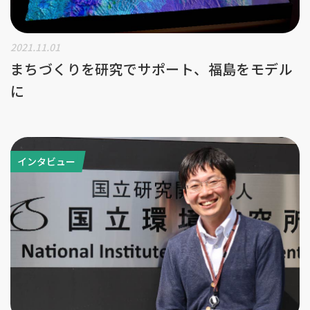
2021.11.01
まちづくりを研究でサポート、福島をモデル
に
インタビュー