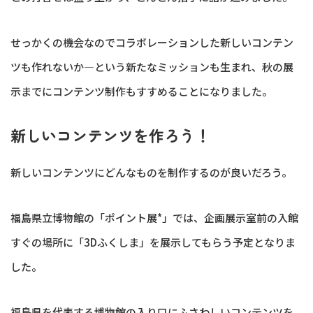
せっかくの機会なのでコラボレーションした新しいコンテン
ツも作れないか—という新たなミッションも生まれ、秋の展
示までにコンテンツ制作もすすめることになりました。
新しいコンテンツを作ろう！
新しいコンテンツにどんなものを制作するのが良いだろう。
福島県立博物館の「ポイント展*」では、企画展示室前の入館
すぐの場所に「3Dふくしま」を展示してもらう予定となりま
した。
福島県を代表する博物館の入り口にふさわしいコンテンツを