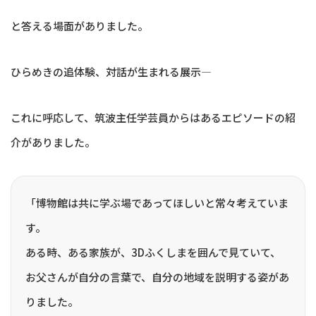
と答える場面がありました。
ひらめきの追体験、対話が生まれる展示—
これに呼応して、筑波主任学芸員からはあるエピソードの紹
介がありました。
「博物館は共に学ぶ場であってほしいと常々考えていま
す。
ある時、ある家族が、3Dふくしまを囲んで見ていて、
お父さんが自分の言葉で、自分の地域を説明する姿があ
りました。