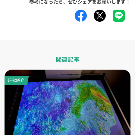
参考になったら、ぜひ
シェア
をお願いします！
関連記事
研究紹介