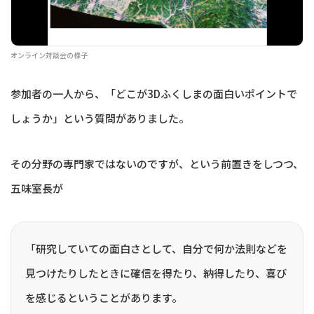
オンライン対談会の様子
参加者の一人から、「どこが3Dふくしまの面白いポイントで
しょうか」という質問がありました。
その分野の専門家ではないのですが、という前置きをしつつ、
五味室長が
「研究していての面白さとして、自分で何か法則などを
見つけたりしたときに確信を得たり、納得したり、喜び
を感じるということがあります。