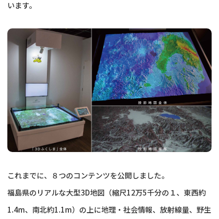
います。
これまでに、８つのコンテンツを公開しました。
福島県のリアルな大型3D地図（縮尺12万5千分の１、東西約
1.4m、南北約1.1m）の上に地理・社会情報、放射線量、野生