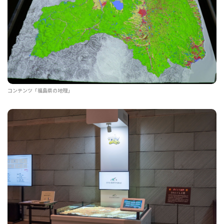
コンテンツ「福島県の地理」