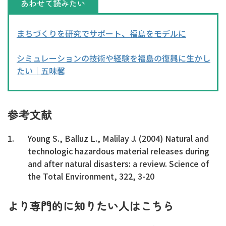
あわせて読みたい
まちづくりを研究でサポート、福島をモデルに
シミュレーションの技術や経験を福島の復興に生かし
たい｜五味馨
参考文献
Young S., Balluz L., Malilay J. (2004) Natural and
technologic hazardous material releases during
and after natural disasters: a review. Science of
the Total Environment, 322, 3-20
より専門的に知りたい人はこちら