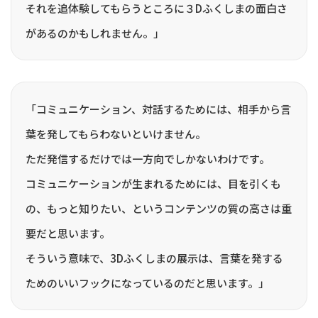
それを追体験してもらうところに３Dふくしまの面白さ
があるのかもしれません。」
「コミュニケーション、対話するためには、相手から言
葉を発してもらわないといけません。
ただ発信するだけでは一方向でしかないわけです。
コミュニケーションが生まれるためには、目を引くも
の、もっと知りたい、というコンテンツの質の高さは重
要だと思います。
そういう意味で、3Dふくしまの展示は、言葉を発する
ためのいいフックになっているのだと思います。」