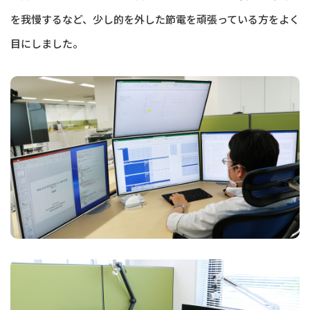
を我慢するなど、少し的を外した節電を頑張っている方をよく
目にしました。