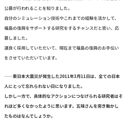
公募が行われることを知りました。
自分のシミュレーション技術やこれまでの経験を活かして、
福島の復興をサポートする研究をするチャンスだと思い、応
募しました。
運良く採用していただいて、現在まで福島の復興のお手伝い
をさせていただいています。
——東日本大震災が発生した2011年3月11日は、全ての日本
人にとって忘れられない日になりました。
しかし一方で、具体的なアクションにつなげられる研究者はそ
れほど多くなかったように思います。五味さんを突き動かし
たものはなんでしょうか。