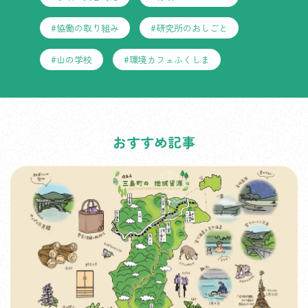
#協働の取り組み
#研究所のおしごと
#山の学校
#環境カフェふくしま
おすすめ記事