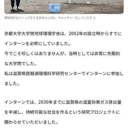
野球同好会でノックをする五味さん(右)。キャッチャーをしていたそう。
京都大学大学院地球環境学舎は、2002年の設立時からすでに
インターンを必修にしていました。
今でこそ珍しくはありませんが、当時としては非常に先駆的
な大学院でした。
私は滋賀県琵琶湖環境科学研究センターでインターンに参加し
ました。
インターンでは、2030年までに滋賀県の温室効果ガス排出量
を半減し、持続可能な社会を作るという研究プロジェクトに
関わらせていただいました。