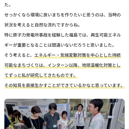
た。
せっかくなら環境に良いまちを作りたいと思うのは、当時の
状況を考えると自然な流れですからね。
特に原子力発電所事故を経験した福島では、再生可能エネル
ギーが重要となることは間違いないだろうと思いました。
そう考えると、
エネルギー・気候変動対策を中心とした持続
可能なまちづくりは、インターン以降、地球温暖化対策とし
てずっと私が研究してきたものです。
その知見を直接生かすことができているかなと思っています。