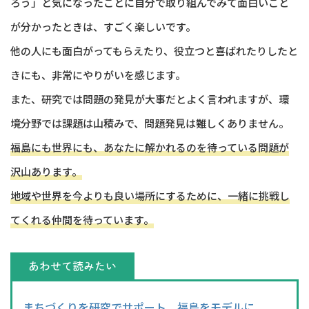
ろう」と気になったことに自分で取り組んでみて面白いこと
が分かったときは、すごく楽しいです。
他の人にも面白がってもらえたり、役立つと喜ばれたりしたと
きにも、非常にやりがいを感じます。
また、研究では問題の発見が大事だとよく言われますが、環
境分野では課題は山積みで、問題発見は難しくありません。
福島にも世界にも、あなたに解かれるのを待っている問題が
沢山あります。
地域や世界を今よりも良い場所にするために、一緒に挑戦し
てくれる仲間を待っています。
あわせて読みたい
まちづくりを研究でサポート、福島をモデルに