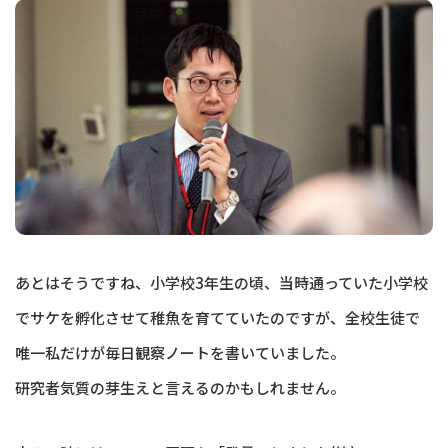
あとはそうですね、小学校3年生の頃、当時通っていた小学校
でサケを孵化させて稚魚を育てていたのですが、全校生徒で
唯一私だけが毎日観察ノートを書いていました。
研究者気質の芽生えと言えるのかもしれません。