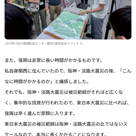
2019年7月の環境創造センター開所3周年記念イベントで。
また、復興は非常に長い時間がかかるものです。
私自身関西に住んでいたので、阪神・淡路大震災の後、「こん
なに時間がかかるのか」と痛感しました。
それでも、阪神・淡路大震災は被災範囲がそれほど広くな
く、集中的な投資が行われたので、東日本大震災に比べれば、
復興は早く進んだ部類に入ります。
東日本大震災の被災範囲は阪神・淡路大震災の比ではないス
ケールなので、本当に長くかかることになります。