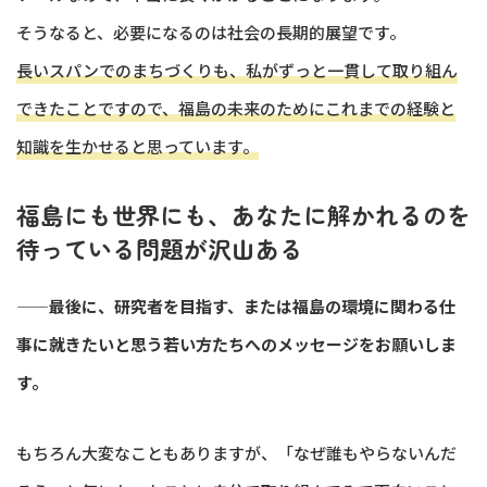
そうなると、必要になるのは社会の長期的展望です。
長いスパンでのまちづくりも、私がずっと一貫して取り組ん
できたことですので、福島の未来のためにこれまでの経験と
知識を生かせると思っています。
福島にも世界にも、あなたに解かれるのを
待っている問題が沢山ある
——最後に、研究者を目指す、または福島の環境に関わる仕
事に就きたいと思う若い方たちへのメッセージをお願いしま
す。
もちろん大変なこともありますが、「なぜ誰もやらないんだ