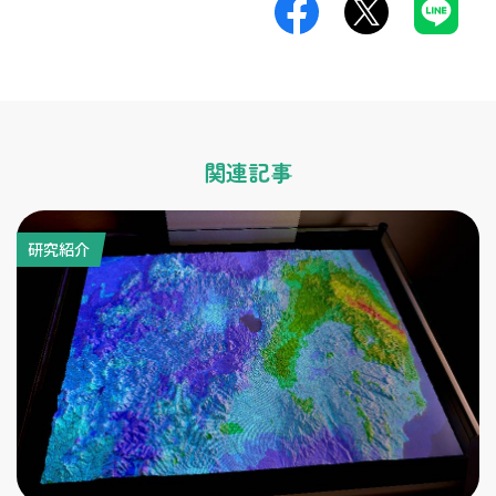
関連記事
研究紹介