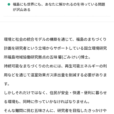
福島にも世界にも、あなたに解かれるのを待っている問題
が沢山ある
環境と社会の統合モデルの構築を通じて、福島のまちづくり
計画を研究者という立場からサポートしている国立環境研究
所福島地域協働研究拠点の五味 馨(ごみ けい)博士。
持続可能なまちづくりのためには、再生可能エネルギーの利
用などを通じて温室効果ガス排出量を削減する必要がありま
す。
しかしそれだけではなく、住民が安全・快適・便利に暮らせ
る環境も、同時に作っていかなければなりません。
そんな難問に挑む五味さんに、研究者を目指したきっかけや