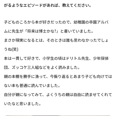
がるようなエピソードがあれば、教えてください。
子どものころから本が好きだったので、幼稚園の卒園アルバ
ムに先生が「将来は博士かな?」と書いていました。
まさか現実になるとは、そのときは誰も思わなかったでしょ
うね(笑)
本は一貫して好きで、小学生の頃はドリトル先生、少年探偵
団、ズッコケ三人組などをよく読みました。
親の本棚を勝手に漁って、今振り返るとあまり子ども向けでは
ない本も普通に読んでいました。
自分が親になってみて、よくうちの親は自由に読ませてくれて
いたなと思いました。