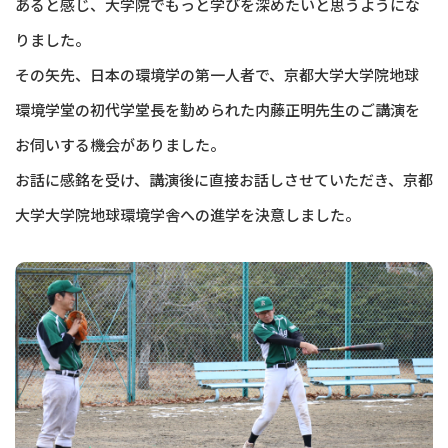
あると感じ、大学院でもっと学びを深めたいと思うようにな
りました。
その矢先、日本の環境学の第一人者で、京都大学大学院地球
環境学堂の初代学堂長を勤められた内藤正明先生のご講演を
お伺いする機会がありました。
お話に感銘を受け、講演後に直接お話しさせていただき、京都
大学大学院地球環境学舎への進学を決意しました。