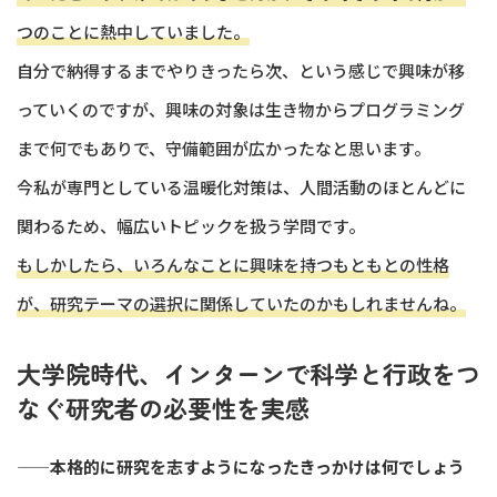
つのことに熱中していました。
自分で納得するまでやりきったら次、という感じで興味が移
っていくのですが、興味の対象は生き物からプログラミング
まで何でもありで、守備範囲が広かったなと思います。
今私が専門としている温暖化対策は、人間活動のほとんどに
関わるため、幅広いトピックを扱う学問です。
もしかしたら、いろんなことに興味を持つもともとの性格
が、研究テーマの選択に関係していたのかもしれませんね。
大学院時代、インターンで科学と行政をつ
なぐ研究者の必要性を実感
——本格的に研究を志すようになったきっかけは何でしょう