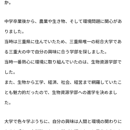
か。
中学卒業後から、農業や生き物、そして環境問題に関心があ
りました。
当時は三重県に住んでいたため、三重県唯一の総合大学であ
る三重大の中で自分の興味に合う学部を探しました。
当時一番熱心に環境に取り組んでいたのは、生物資源学部で
した。
また、生物から工学、経済、社会、経営まで網羅していたこ
とも魅力的だったので、生物資源学部への進学を決めまし
た。
大学で色々学ぶうちに、自分の興味は人間と環境の関わりに