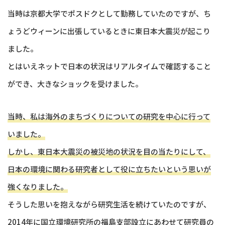
当時は京都大学でポスドクとして勤務していたのですが、ち
ょうどウィーンに出張しているときに東日本大震災が起こり
ました。
とはいえネットで日本の状況はリアルタイムで確認すること
ができ、大きなショックを受けました。
当時、私は海外のまちづくりについての研究を中心に行って
いました。
しかし、東日本大震災の被災地の状況を目の当たりにして、
日本の環境に関わる研究者として役に立ちたいという思いが
強くなりました。
そうした思いを抱えながら研究生活を続けていたのですが、
2014年に国立環境研究所の福島支部設立にあわせて研究員の