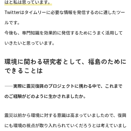
はと私は思っています。
Twitterはタイムリーに必要な情報を発信するのに適したツー
ルです。
今後も、専門知識を効果的に発信するためにうまく活用して
いきたいと思っています。
環境に関わる研究者として、福島のために
できることは
——実際に震災復興のプロジェクトに携わる中で、これまで
のご経験がどのように生かされましたか。
震災以前から環境に対する意識は高まっていましたので、復興
にも環境の視点が取り入れられていくだろうとは考えていまし