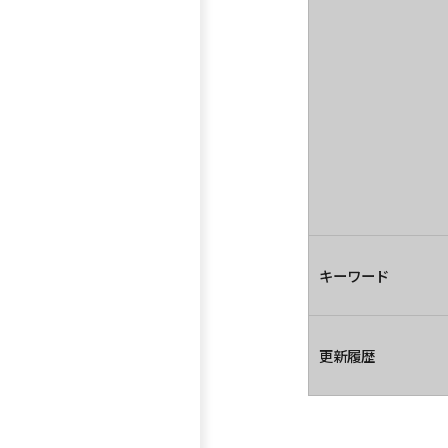
キーワード
更新履歴