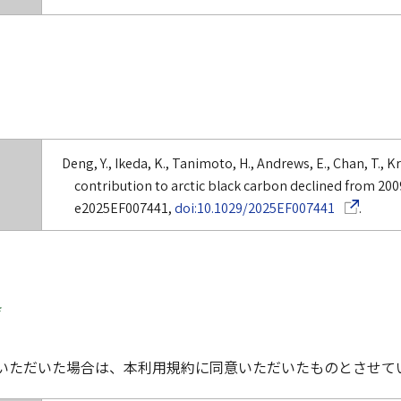
Deng, Y., Ikeda, K., Tanimoto, H., Andrews, E., Chan, T., Krej
contribution to arctic black carbon declined from 2009
（別ウインド
e2025EF007441,
doi:10.1029/2025EF007441
.
*
いただいた場合は、本利用規約に同意いただいたものとさせて