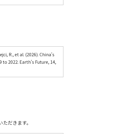
ci, R., et al. (2026). China's
 to 2022. Earth's Future, 14,
ウで開きます）
いただきます。