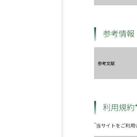
参考情報
参考文献
利用規約
*
当サイトをご利用