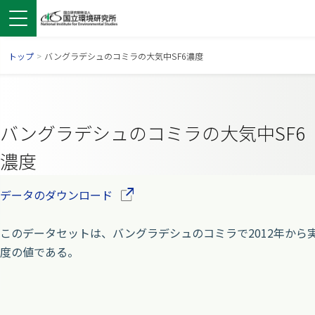
トップ
>
バングラデシュのコミラの大気中SF6濃度
バングラデシュのコミラの大気中SF6
濃度
（別ウインドウで開きます）
データのダウンロード
このデータセットは、バングラデシュのコミラで2012年から
ンドウで開きます）
ウインドウで開きます）
別ウインドウで開きます）
度の値である。