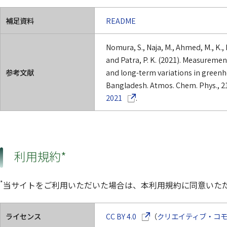
補足資料
README
Nomura, S., Naja, M., Ahmed, M., K., 
and Patra, P. K. (2021). Measuremen
参考文献
and long-term variations in greenho
Bangladesh. Atmos. Chem. Phys., 2
（別ウインドウで開きます）
2021
.
利用規約*
*
当サイトをご利用いただいた場合は、本利用規約に同意いた
（別ウインドウで開きます
ライセンス
CC BY 4.0
（
クリエイティブ・コモン