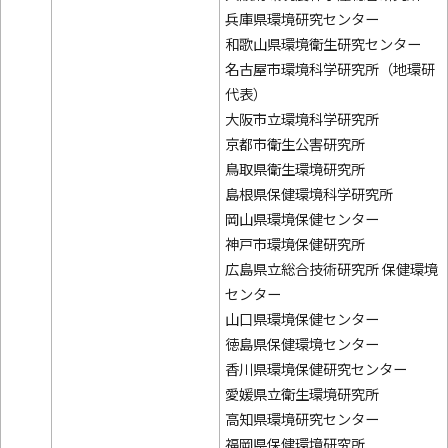
兵庫県環境研究センター
和歌山県環境衛生研究センター
名古屋市環境科学研究所（地環研
代表）
大阪市立環境科学研究所
京都市衛生公害研究所
鳥取県衛生環境研究所
島根県保健環境科学研究所
岡山県環境保健センター
神戸市環境保健研究所
広島県立総合技術研究所 保健環境
センター
山口県環境保健センター
徳島県保健環境センター
香川県環境保健研究センター
愛媛県立衛生環境研究所
高知県環境研究センター
福岡県保健環境研究所