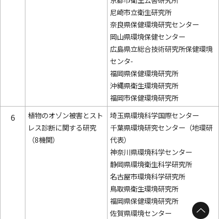
尼崎市立衛生研究所
奈良県保健環境研究センター
岡山県環境保健センター
広島県立総合技術研究所保健環境
センタ-
福岡県保健環境研究所
沖縄県衛生環境研究所
福岡市保健環境研究所
植物のオゾン被害とスト
埼玉県環境科学国際センター
6
レス診断に関する研究
千葉県環境研究センター（地環研
（8機関）
代表）
神奈川県環境科学センター
静岡県環境衛生科学研究所
名古屋市環境科学研究所
鳥取県衛生環境研究所
福岡県保健環境研究所
佐賀県環境センター