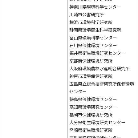
神奈川県環境科学センター
川崎市公害研究所
横浜市環境科学研究所
静岡県環境衛生科学研究所
富山県環境科学センター
石川県保健環境センター
福井県衛生環境研究センター
京都府保健環境研究所
大阪府環境農林水産総合研究所
神戸市環境保健研究所
広島県立総合技術研究所保健環境
センター
徳島県保健環境センター
高知県環境研究センター
福岡市保健環境研究所
大分県衛生環境研究センター
宮崎県衛生環境研究所
鹿児島県環境保健センター