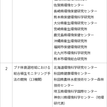
佐賀県環境センター
長崎県環境保健研究センター
熊本県保健環境科学研究所
大分県衛生環境研究センター
宮崎県衛生環境研究所
鹿児島県環境保健センター
沖縄県衛生環境研究所
福岡市保健環境研究所
北九州市環境科学研究所
熊本市環境総合研究所
ブナ林衰退地域における
北海道環境科学研究センター
2
総合植生モニタリング手
秋田県健康環境センター
法の開発（13機関）
秋田県農林水産技術センター森林
技術センター
埼玉県環境科学国際センター
神奈川県環境科学センター（地環
研代表）