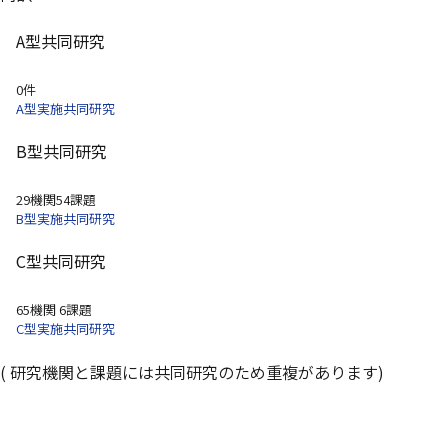
A型共同研究
0件
A型実施共同研究
B型共同研究
29機関54課題
B型実施共同研究
C型共同研究
65機関 6課題
C型実施共同研究
( 研究機関と課題には共同研究のため重複があります)