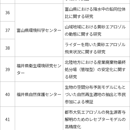
富山県における降水中の鉛同位体
36
比に関する研究
山域地域における黄砂エアロゾル
37
富山県環境科学センター
の動態に関する研究
ライダーを用いた黄砂エアロゾル
38
飛来状況に関する研究
北陸地方における産業廃棄物最終
福井県衛生環境研究セン
39
処分場（管理型）の安定化に関す
ター
る研究
生物の空間分布予測モデルにもと
40
福井県自然保護センター
づいた自然再生適地の抽出と市民
参加による検証
都市大気エアロゾルの発生源寄与
41
解明のためのレセプターモデルの
高精度化