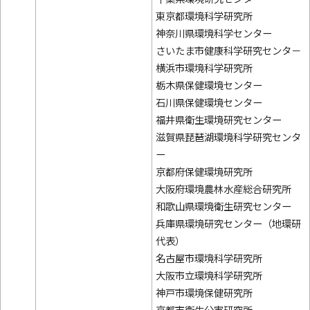
東京都環境科学研究所
神奈川県環境科学センター
さいたま市健康科学研究センタ－
横浜市環境科学研究所
栃木県保健環境センター
石川県保健環境センター
福井県衛生環境研究センター
滋賀県琵琶湖環境科学研究センタ
ー
京都府保健環境研究所
大阪府環境農林水産総合研究所
和歌山県環境衛生研究センター
兵庫県環境研究センター（地環研
代表）
名古屋市環境科学研究所
大阪市立環境科学研究所
神戸市環境保健研究所
京都市衛生公害研究所