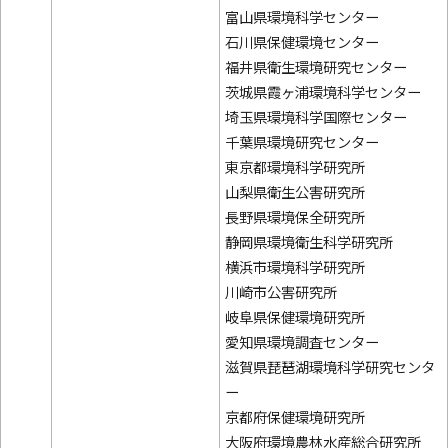
富山県環境科学センター
石川県保健環境センター
福井県衛生環境研究センター
茨城県霞ヶ浦環境科学センター
埼玉県環境科学国際センター
千葉県環境研究センター
東京都環境科学研究所
山梨県衛生公害研究所
長野県環境保全研究所
静岡県環境衛生科学研究所
横浜市環境科学研究所
川崎市公害研究所
岐阜県保健環境研究所
愛知県環境調査センター
滋賀県琵琶湖環境科学研究センタ
ー
京都府保健環境研究所
大阪府環境農林水産総合研究所