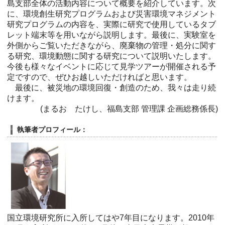
島支部全体の活動内容について概要を紹介しています。次
に、環境創生研究プログラムおよび災害環境マネジメント
研究プログラムの内容を、実際に研究で使用しているタブ
レット端末等を用いながら説明します。最後に、実験室を
外側からご覧いただきながら、廃棄物の管理・処分に関す
る研究、環境動態に関する研究について説明いたします。
今後も様々なイベントに応じて見学ツアーが開催される予
定ですので、ぜひお越しいただければと思います。
最後に、被災地の環境回復・創造のため、我々は走り続
けます。
(まるお たけし、福島支部 管理課 企画総務係長)
執筆者プロフィール：
国立環境研究所に入所してはや7年目になります。2010年