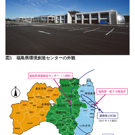
図1 福島県環境創造センターの外観