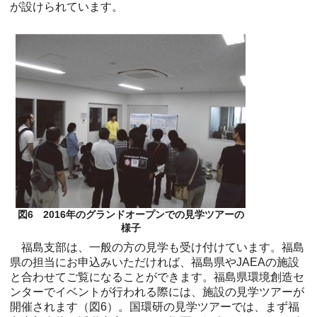
が設けられています。
図6 2016年のグランドオープンでの見学ツアーの
様子
福島支部は、一般の方の見学も受け付けています。福島
県の担当にお申込みいただければ、福島県やJAEAの施設
と合わせてご覧になることができます。福島県環境創造セ
ンターでイベントが行われる際には、施設の見学ツアーが
開催されます（図6）。国環研の見学ツアーでは、まず福