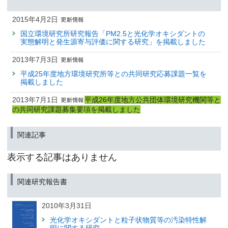
2015年4月2日
国立環境研究所研究報告「PM2.5と光化学オキシダントの
実態解明と発生源寄与評価に関する研究」を掲載しました
2013年7月3日
平成25年度地方環境研究所等との共同研究応募課題一覧を
掲載しました
2013年7月1日
平成26年度地方公共団体環境研究機関等と
の共同研究課題募集要項を掲載しました
関連記事
表示する記事はありません
関連研究報告書
2010年3月31日
光化学オキシダントと粒子状物質等の汚染特性解