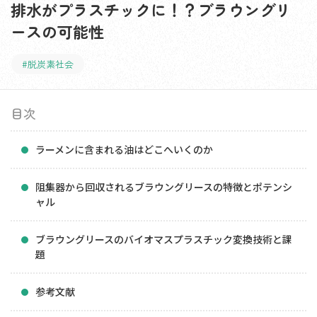
排水がプラスチックに！？ブラウングリ
ースの可能性
#脱炭素社会
目次
ラーメンに含まれる油はどこへいくのか
阻集器から回収されるブラウングリースの特徴とポテンシ
ャル
ブラウングリースのバイオマスプラスチック変換技術と課
題
参考文献