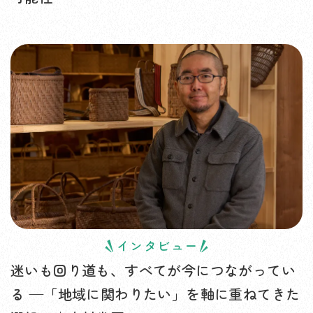
インタビュー
迷いも回り道も、すべてが今につながってい
る —「地域に関わりたい」を軸に重ねてきた