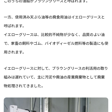
このうちの油脂がブラウングリースと呼ばれます。
一方、使用済み天ぷら油等の廃食用油はイエローグリースと
呼ばれます。
イエローグリースは、比較的不純物が少なく、品質のよい油
で、家畜の飼料やゴム、バイオディーゼル燃料等の製造にも使
用されます。
イエローグリースに対して、ブラウングリースの利活用の取り
組みは遅れていて、主に汚泥や廃油の産業廃棄物として廃棄
物処理されてきました。