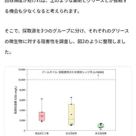
回収頻度が短ければ、上のような薬剤とグリースとが接触す
る機会も少なくなると考えられます。
そこで、採取源を3つのグループに分け、それぞれのグリース
の微生物に対する阻害性を調査し、図2のように整理しまし
た。