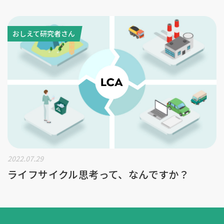
おしえて研究者さん
2022.07.29
ライフサイクル思考って、なんですか？