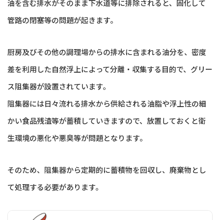
油を含む排水がそのまま下水道等に排除されると、固化して
管路の閉塞等の問題が起きます。
厨房及びその他の調理場からの排水に含まれる油分を、密度
差を利用した自然浮上によって分離・収集する目的で、グリー
ス阻集器が設置されています。
阻集器には日々流れる排水から供給される油脂や浮上性の細
かい食品残渣等が蓄積していきますので、放置しておくと衛
生環境の悪化や悪臭等が問題となります。
そのため、阻集器から定期的に蓄積物を回収し、廃棄物とし
て処理する必要があります。