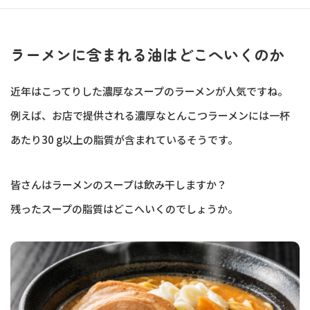
ラーメンに含まれる油はどこへいくのか
近年はこってりした濃厚なスープのラーメンが人気ですね。
例えば、お店で提供される濃厚なとんこつラーメンには一杯
あたり30 g以上の脂質が含まれているそうです。
皆さんはラーメンのスープは飲み干しますか？
残ったスープの脂質はどこへいくのでしょうか。