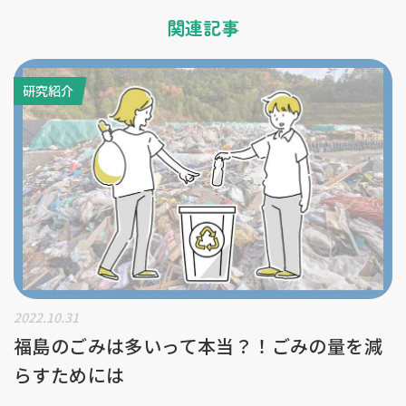
関連記事
研究紹介
2022.10.31
福島のごみは多いって本当？！ごみの量を減
らすためには