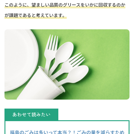
このように、望ましい品質のグリースをいかに回収するのか
が課題であると考えています。
あわせて読みたい
福島のごみは多いって本当？！ごみの量を減らすため