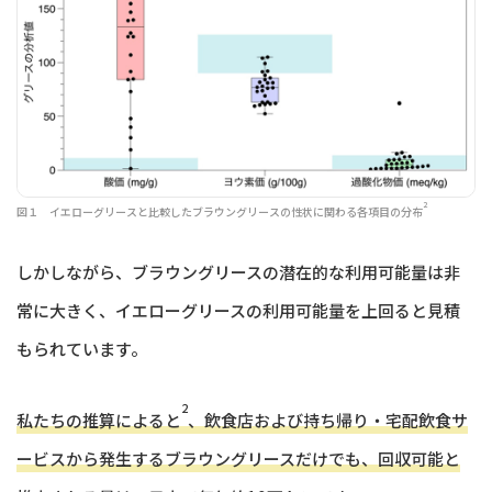
2
図１ イエローグリースと比較したブラウングリースの性状に関わる各項目の分布
しかしながら、ブラウングリースの潜在的な利用可能量は非
常に大きく、イエローグリースの利用可能量を上回ると見積
もられています。
2
私たちの推算によると
、飲食店および持ち帰り・宅配飲食サ
ービスから発生するブラウングリースだけでも、回収可能と