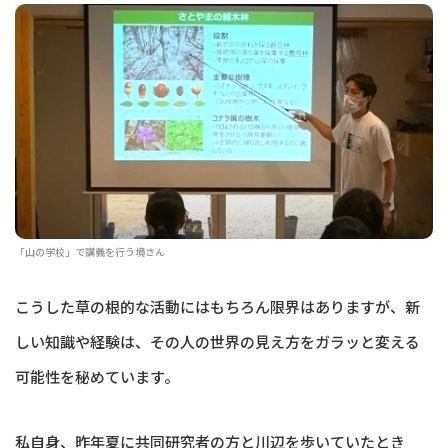
「山の学校」で講義を行う境さん
こうした草の根的な活動にはもちろん限界はありますが、新
しい知識や経験は、その人の世界の見え方をガラッと変える
可能性を秘めています。
私自身、昨年夏に共同研究者の方と川辺を歩いていたとき