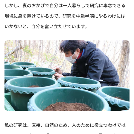
しかし、妻のおかげで自分は一人暮らしで研究に専念できる
環境に身を置けているので、研究を中途半端にやるわけには
いかないと、自分を奮い立たせています。
私の研究は、直接、自然のため、人のために役立つわけでは