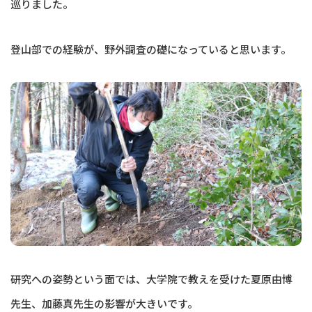
巡りました。
登山部での経験が、野外調査の礎になっていると思います。
研究への姿勢という面では、大学院で教えを受けた夏原由博
先生、加藤真先生の影響が大きいです。