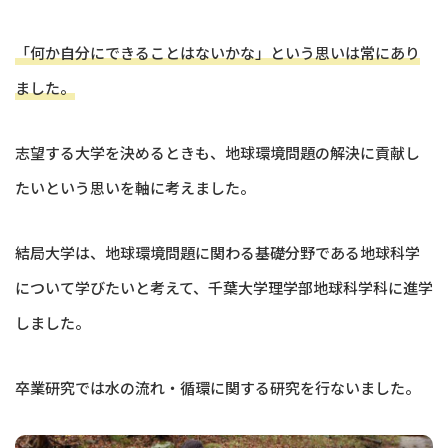
「何か自分にできることはないかな」という思いは常にあり
ました。
志望する大学を決めるときも、地球環境問題の解決に貢献し
たいという思いを軸に考えました。
結局大学は、地球環境問題に関わる基礎分野である地球科学
について学びたいと考えて、千葉大学理学部地球科学科に進学
しました。
卒業研究では水の流れ・循環に関する研究を行ないました。