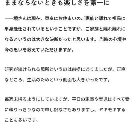
ままならないときも楽しさを第一に
——境さんは現在、東京にお住まいのご家族と離れて福島に
単身赴任されているということですが、ご家族と離れ離れに
なるというのは大きな決断だったと思います。 当時の心境や
今の思いを教えていただけますか。
研究が続けられる場所というのは前提にありましたが、正直
なところ、生活のためという側面も大きかったです。
毎週末帰るようにしていますが、平日の家事や育児はすべて妻
に頼りっきりなので申し訳なさもありますし、ヤキモキする
ことも多いです。