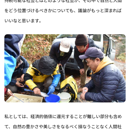
持続可能な社会とはどのような社会か、その中で自然と人間
をどう位置づけるべきかについても、議論がもっと深まれば
いいなと思います。
私としては、経済的価値に還元することが難しい部分も含め
て、自然の豊かさや美しさをなるべく損なうことなく人間社