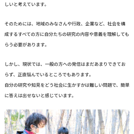
しいと考えています。
そのためには、地域のみなさんや行政、企業など、社会を構
成するすべての方に自分たちの研究の内容や意義を理解しても
らう必要があります。
しかし、現状では、一般の方への発信はまだあまりできてお
らず、正直悩んでいるところでもあります。
自分の研究や知見をどう社会に生かすかは難しい問題で、簡単
に答えは出せないと感じています。