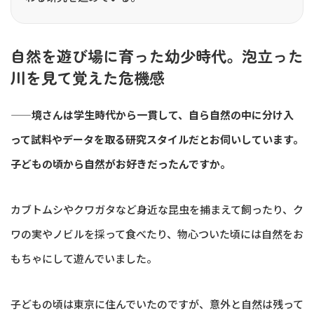
自然を遊び場に育った幼少時代。泡立った
川を見て覚えた危機感
——境さんは学生時代から一貫して、自ら自然の中に分け入
って試料やデータを取る研究スタイルだとお伺いしています。
子どもの頃から自然がお好きだったんですか。
カブトムシやクワガタなど身近な昆虫を捕まえて飼ったり、ク
ワの実やノビルを採って食べたり、物心ついた頃には自然をお
もちゃにして遊んでいました。
子どもの頃は東京に住んでいたのですが、意外と自然は残って