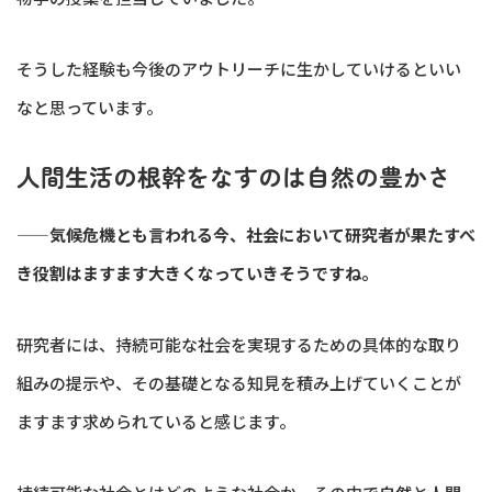
そうした経験も今後のアウトリーチに生かしていけるといい
なと思っています。
人間生活の根幹をなすのは自然の豊かさ
——気候危機とも言われる今、社会において研究者が果たすべ
き役割はますます大きくなっていきそうですね。
研究者には、持続可能な社会を実現するための具体的な取り
組みの提示や、その基礎となる知見を積み上げていくことが
ますます求められていると感じます。