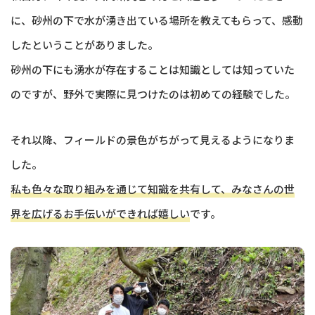
に、砂州の下で水が湧き出ている場所を教えてもらって、感動
したということがありました。
砂州の下にも湧水が存在することは知識としては知っていた
のですが、野外で実際に見つけたのは初めての経験でした。
それ以降、フィールドの景色がちがって見えるようになりま
した。
私も色々な取り組みを通じて知識を共有して、みなさんの世
界を広げるお手伝いができれば嬉しい
です。