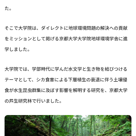
た。
そこで大学院は、ダイレクトに地球環境問題の解決への貢献
をミッションとして掲げる京都大学大学院地球環境学舎に進
学しました。
大学院では、学部時代に学んだ水文学と生き物を結びつける
テーマとして、シカ食害による下層植生の衰退に伴う土壌侵
食が水生昆虫群集に及ぼす影響を解明する研究を、京都大学
の芦生研究林で行いました。