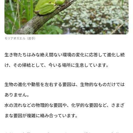
モリアオガエル（岩手）
生き物たちはみな絶え間ない環境の変化に応答して進化し続
け、その帰結として、今いる場所に生息しています。
生物の進化や動態を左右する要因は、生物的なものだけでは
ありません。
水の流れなどの物理的な要因や、化学的な要因など、さまざ
まな要因が複雑に絡み合っています。