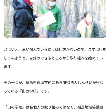
とはいえ、思い悩んでいるだけは仕方がないので、まずは行動
してみようと、自分のできるところから取り組みを始めてい
ます。
その一つが、福島県郡山市内にあるNPO法人しんせいが行な
っている「山の学校」です。
「山の学校」は私個人の取り組みではなく、福島地域協働拠