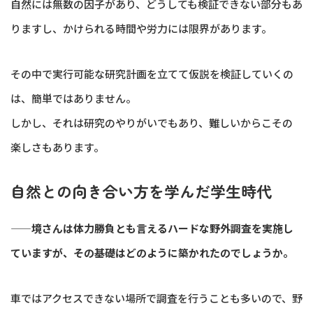
自然には無数の因子があり、どうしても検証できない部分もあ
りますし、かけられる時間や労力には限界があります。
その中で実行可能な研究計画を立てて仮説を検証していくの
は、簡単ではありません。
しかし、それは研究のやりがいでもあり、難しいからこその
楽しさもあります。
自然との向き合い方を学んだ学生時代
——境さんは体力勝負とも言えるハードな野外調査を実施し
ていますが、その基礎はどのように築かれたのでしょうか。
車ではアクセスできない場所で調査を行うことも多いので、野