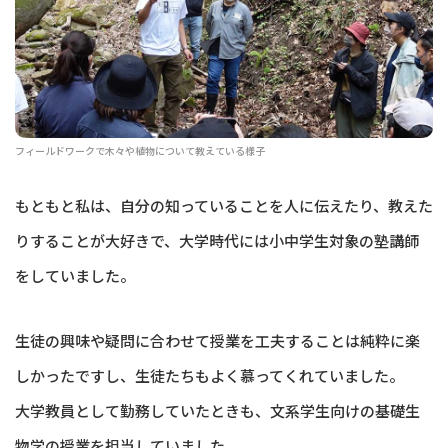
フィールドワークで木々や植物について教えている様子
もともと私は、自分の知っていることを人に伝えたり、教えた
りすることが大好きで、大学時代には小中学生対象の塾講師
をしていました。
生徒の興味や疑問に合わせて授業を工夫することは純粋に楽
しかったですし、生徒たちもよく慕ってくれていました。
大学教員として勤務していたときも、文系学生向けの基礎生
物学の授業を担当していました。