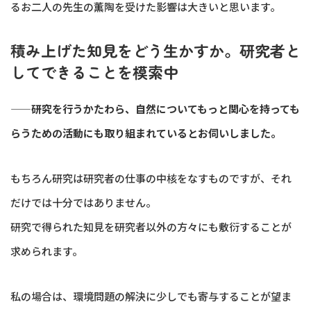
るお二人の先生の薫陶を受けた影響は大きいと思います。
積み上げた知見をどう生かすか。研究者と
してできることを模索中
——研究を行うかたわら、自然についてもっと関心を持っても
らうための活動にも取り組まれているとお伺いしました。
もちろん研究は研究者の仕事の中核をなすものですが、それ
だけでは十分ではありません。
研究で得られた知見を研究者以外の方々にも敷衍することが
求められます。
私の場合は、環境問題の解決に少しでも寄与することが望ま