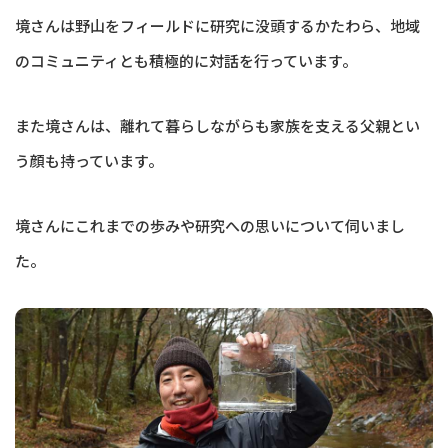
境さんは野山をフィールドに研究に没頭するかたわら、地域
のコミュニティとも積極的に対話を行っています。
また境さんは、離れて暮らしながらも家族を支える父親とい
う顔も持っています。
境さんにこれまでの歩みや研究への思いについて伺いまし
た。