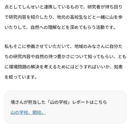
点としてしんせいと連携しているもので、研究者が持ち回り
で研究内容を紹介したり、地元の高校生などと一緒に山を歩
いたりして、自然への理解などを深めてもらう活動です。
私もそこに参画させていただいて、地域のみなさんに自分た
ちの研究内容や自然の持つ豊かさについて知ってもらい、とも
に環境問題の解決を考えるためにはどうすればいいか、知恵
を絞っています。
境さんが担当した「山の学校」レポートはこちら
山の学校、開校。