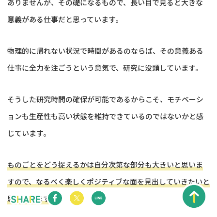
ありませんが、その礎になるもので、長い目で見ると大きな
意義がある仕事だと思っています。
物理的に帰れない状況で時間があるのならば、その意義ある
仕事に全力を注ごうという意気で、研究に没頭しています。
そうした研究時間の確保が可能であるからこそ、モチベーシ
ョンも生産性も高い状態を維持できているのではないかと感
じています。
ものごとをどう捉えるかは自分次第な部分も大きいと思いま
すので、なるべく楽しくポジティブな面を見出していきたいと
思っています。