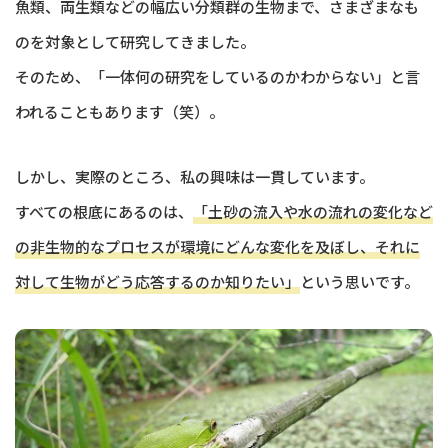
魚類、両生類などの幅広い分類群の生物まで、さまざまなも
のを対象として研究してきました。
そのため、「一体何の研究をしているのかわからない」と言
われることもあります（笑）。
しかし、実際のところ、私の興味は一貫しています。
すべての根底にあるのは、
「土砂の流入や水の流れの変化など
の非生物的なプロセスが環境にどんな変化を及ぼし、それに
対して生物がどう応答するのか知りたい」
という思いです。