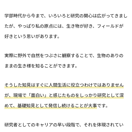
学部時代から今まで、いろいろと研究の関心は広がってきまし
たが、やっぱり私の原点には、生き物が好き、フィールドが
好きという思いがあります。
実際に野外で自然をつぶさに観察することで、生物のありの
ままの生き様を知ることができます。
そうした知見はすぐに人間生活に役立つわけではありません
が、現場で「面白い」と感じたものをしっかり研究として深
めて、基礎知見として発信し続けることが大事
です。
研究者としてのキャリアの早い段階で、それを体現されてい