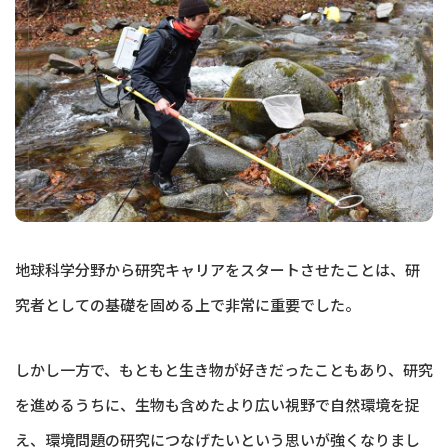
地球科学分野から研究キャリアをスタートさせたことは、研
究者としての基礎を固める上で非常に重要でした。
しかし一方で、もともと生き物が好きだったこともあり、研究
を進めるうちに、生物も含めたより広い視野で自然環境を捉
え、環境問題の研究につなげたいという思いが強くなりまし