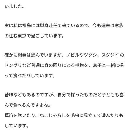
いました。
実は私は福島には単身赴任で来ているので、今も週末は家族
の住む東京で過ごしています。
確かに開発は進んでいますが、ノビルやツクシ、スダジイ の
ドングリなど普通に身の回りにある植物を、息子と一緒に採
って食べたりしています。
苦味などもあるのですが、自分で採ったものだと子どもも喜
んで食べるんですよね。
草笛を吹いたり、ねこじゃらしを毛虫に見立てて遊んだりも
しています。