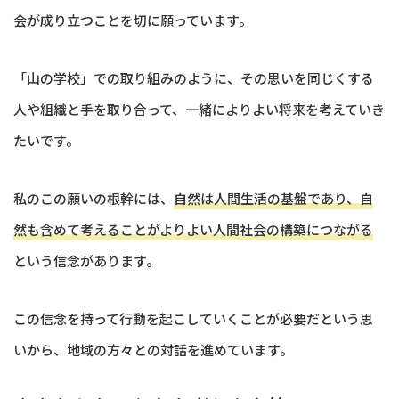
会が成り立つことを切に願っています。
「山の学校」での取り組みのように、その思いを同じくする
人や組織と手を取り合って、一緒によりよい将来を考えていき
たいです。
私のこの願いの根幹には、
自然は人間生活の基盤であり、自
然も含めて考えることがよりよい人間社会の構築につながる
という信念があります。
この信念を持って行動を起こしていくことが必要だという思
いから、地域の方々との対話を進めています。