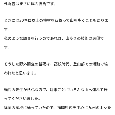
外調査はまさに体力勝負です。
ときには30キロ以上の機材を背負って山を歩くこともありま
す。
私のような調査を行うのであれば、山歩きの技術は必須で
す。
そうした野外調査の基礎は、高校時代、登山部での活動で培
われたと思います。
顧問の先生が熱心な方で、週末ごとにいろんな山へ連れて行
ってくださいました。
福岡の高校に通っていたので、福岡県内を中心に九州の山々を