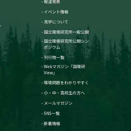
報道発表
イベント情報
見学について
ン
国立環境研究所一般公開
国立環境研究所公開シン
ポジウム
刊行物一覧
Webマガジン「国環研
View」
環境問題をわかりやすく
小・中・高校生の方へ
メールマガジン
SNS一覧
新着情報