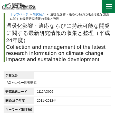
トップページ
>
研究紹介
>
温暖化影響・適応ならびに持続可能な開発
に関する最新研究情報の収集と整理
温暖化影響・適応ならびに持続可能な開発
に関する最新研究情報の収集と整理（平成
24年度）
Collection and management of the latest
research information on climate change
impacts and sustainable development
予算区分
AQ センター調査研究
研究課題コード
1112AQ002
開始/終了年度
2011~2012年
キーワード(日本語)