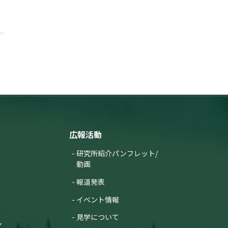
広報活動
研究所紹介パンフレット/
動画
報道発表
イベント情報
見学について
ン