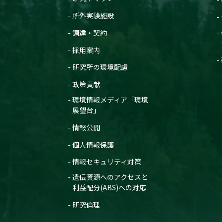
所外実験施設
調達・契約
採用案内
研究所の環境配慮
政策貢献
環境情報メディア「環境
展望台」
情報公開
個人情報保護
情報セキュリティ対策
遺伝資源へのアクセスと
利益配分(ABS)への対応
研究倫理