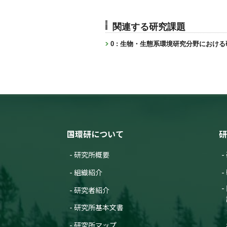
関連する研究課題
0 : 生物・生態系環境研究分野におけ
国環研について
研
研究所概要
組織紹介
研究者紹介
研究所基本文書
研究所マップ