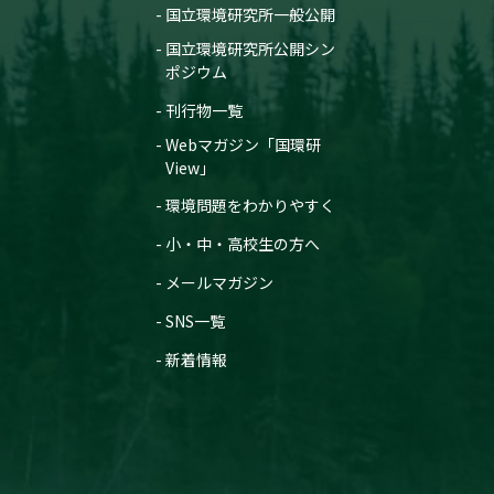
国立環境研究所一般公開
国立環境研究所公開シン
ポジウム
刊行物一覧
Webマガジン「国環研
View」
環境問題をわかりやすく
小・中・高校生の方へ
メールマガジン
SNS一覧
新着情報