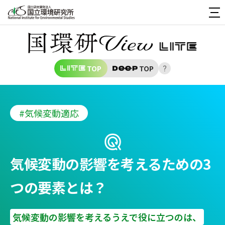
TOP
TOP
#気候変動適応
気候変動の影響を考えるための3
つの要素とは？
気候変動の影響を考えるうえで役に立つのは、