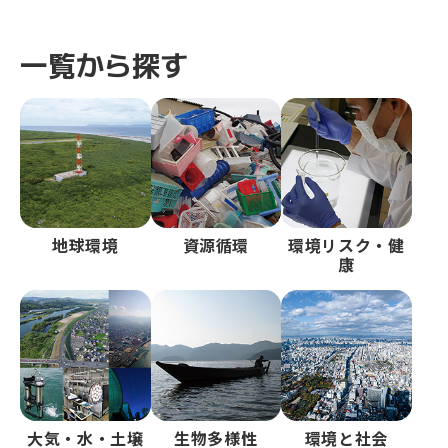
一覧から探す
地球環境
資源循環
環境リスク・健
康
大気・水・土壌
生物多様性
環境と社会