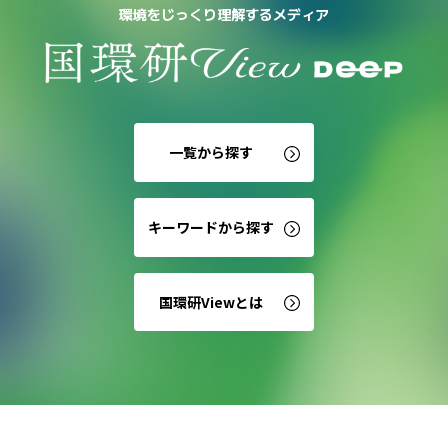
環境をじっくり理解するメディア
一覧から探す
キーワードから探す
国環研Viewとは