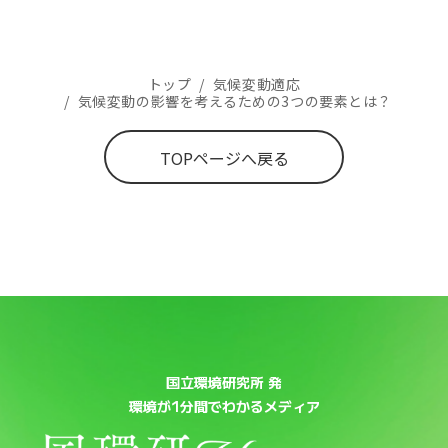
トップ
/
気候変動適応
/
気候変動の影響を考えるための3つの要素とは？
TOPページへ戻る
国立環境研究所 発
環境が1分間でわかるメディア