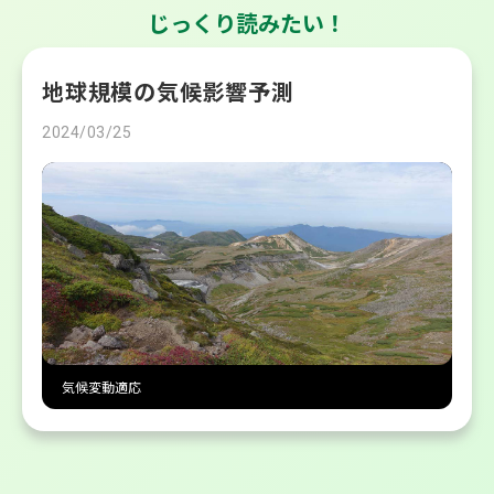
じっくり読みたい！
地球規模の気候影響予測
2024/03/25
気候変動適応