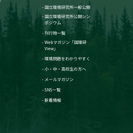
ン
国立環境研究所一般公開
国立環境研究所公開シン
ポジウム
刊行物一覧
Webマガジン「国環研
View」
環境問題をわかりやすく
小・中・高校生の方へ
メールマガジン
SNS一覧
新着情報