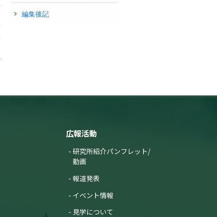
編集後記
広報活動
研究所紹介パンフレット/
動画
報道発表
イベント情報
見学について