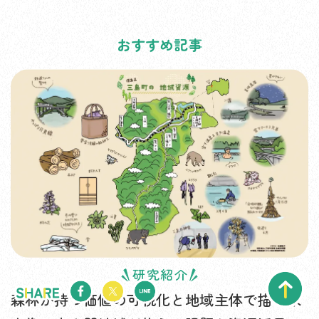
おすすめ記事
研究紹介
森林が持つ価値の可視化と地域主体で描く未