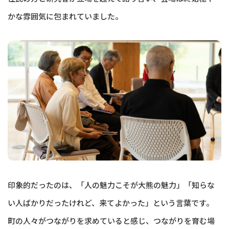
かな雰囲気に包まれていました。
印象的だったのは、「人の魅力こそが大熊の魅力」「知らな
い人ばかりだったけれど、来てよかった」という言葉です。
町の人々がつながりを求めていると感じ、つながりを育む場