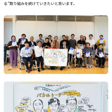
る”取り組みを続けていきたいと思います。