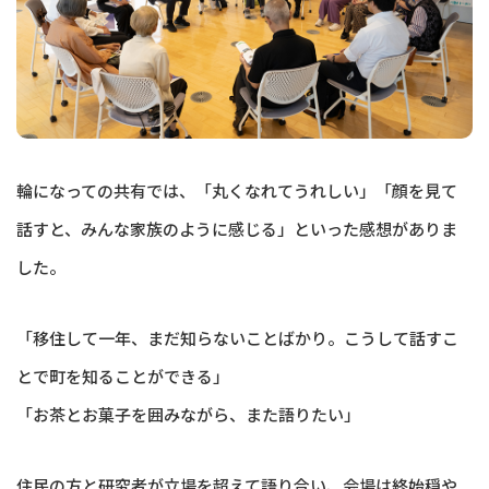
輪になっての共有では、「丸くなれてうれしい」「顔を見て
話すと、みんな家族のように感じる」といった感想がありま
した。
「移住して一年、まだ知らないことばかり。こうして話すこ
とで町を知ることができる」
「お茶とお菓子を囲みながら、また語りたい」
住民の方と研究者が立場を超えて語り合い、会場は終始穏や