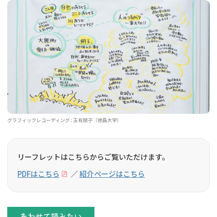
グラフィックレコーディング : 玉有朋子（徳島大学）
リーフレットはこちらからご覧いただけます。
PDFはこちら
／
紹介ページはこちら
あわせて読みたい