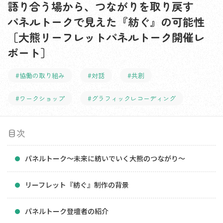
語り合う場から、つながりを取り戻す
パネルトークで見えた『紡ぐ』の可能性
［大熊リーフレットパネルトーク開催レ
ポート］
#協働の取り組み
#対話
#共創
#ワークショップ
#グラフィックレコーディング
目次
パネルトーク～未来に紡いでいく大熊のつながり～
リーフレット『紡ぐ』制作の背景
パネルトーク登壇者の紹介