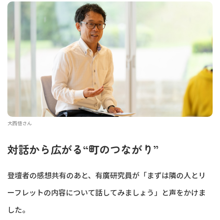
大西悟さん
対話から広がる“町のつながり”
登壇者の感想共有のあと、有廣研究員が「まずは隣の人とリ
ーフレットの内容について話してみましょう」と声をかけま
した。