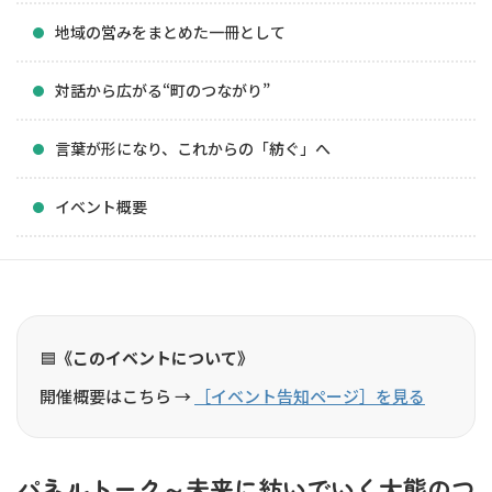
地域の営みをまとめた一冊として
対話から広がる“町のつながり”
言葉が形になり、これからの「紡ぐ」へ
イベント概要
🟦
《このイベントについて》
開催概要はこちら →
［イベント告知ページ］を見る
パネルトーク～未来に紡いでいく大熊のつ