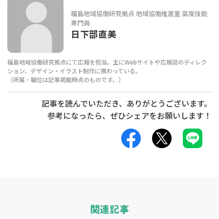
福島地域協働研究拠点 地域協働推進室 高度技能
専門員
日下部直美
福島地域協働研究拠点にて広報を担当。主にWebサイトや広報誌のディレク
ション、デザイン・イラスト制作に携わっている。
（所属・職位は記事掲載時点のものです。）
記事を読んでいただき、ありがとうございます。
参考になったら、ぜひ
シェア
をお願いします！
関連記事