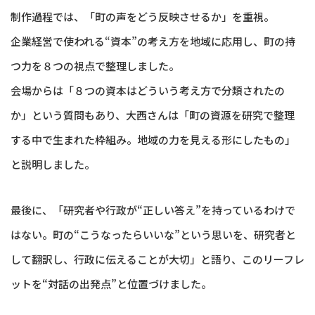
制作過程では、「町の声をどう反映させるか」を重視。
企業経営で使われる“資本”の考え方を地域に応用し、町の持
つ力を８つの視点で整理しました。
会場からは「８つの資本はどういう考え方で分類されたの
か」という質問もあり、大西さんは「町の資源を研究で整理
する中で生まれた枠組み。地域の力を見える形にしたもの」
と説明しました。
最後に、「研究者や行政が“正しい答え”を持っているわけで
はない。町の“こうなったらいいな”という思いを、研究者と
して翻訳し、行政に伝えることが大切」と語り、このリーフレ
ットを“対話の出発点”と位置づけました。