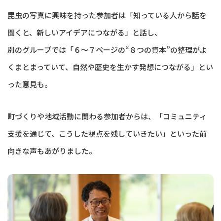
昆虫の写真に興味を持った参加者は「知っている人から話を
聞くと、新しいアイデアにつながる」と話し、
別のグループでは「６〜７ページの“８つの資本”の整理がよ
くまとまっていて、自然や歴史を生かす発想につながる」とい
った意見も。
町づくりや地域活動に関わる参加者からは、「コミュニティ
支援を通じて、こうした視点を残していきたい」といった前
向きな声もあがりました。