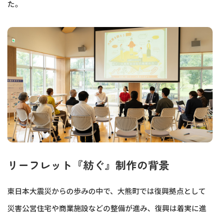
た。
リーフレット『紡ぐ』制作の背景
東日本大震災からの歩みの中で、大熊町では復興拠点として
災害公営住宅や商業施設などの整備が進み、復興は着実に進