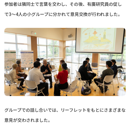
参加者は隣同士で言葉を交わし、その後、有廣研究員の促し
で3〜4人の小グループに分かれて意見交換が行われました。
グループでの話し合いでは、リーフレットをもとにさまざまな
意見が交わされました。