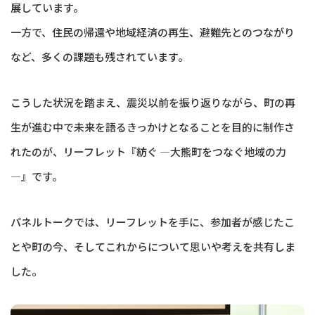
展しています。
一方で、住民の帰還や地域経済の再生、避難先とのつながり
など、多くの課題も残されています。
こうした状況を踏まえ、震災以前を振り返りながら、町の再
生が進む中で未来を語るきっかけとなることを目的に制作さ
れたのが、リーフレット『紡ぐ —大熊町をつなぐ地域の力
—』です。
パネルトークでは、リーフレットを手に、参加者が感じたこ
とや町の今、そしてこれからについて思いや考えを共有しま
した。