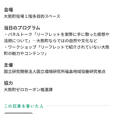
会場
大熊町役場１階多目的スペース
当日のプログラム
・パネルトーク「リーフレットを実際に手に取った感想や
活用について」—大熊町ならではの自然や文化など
・ワークショップ「リーフレットで紹介されていない大熊
町の魅力やコンテンツ」
主催
国立研究開発法人国立環境研究所福島地域協働研究拠点
協力
大熊町ゼロカーボン推進課
この記事を書いた人