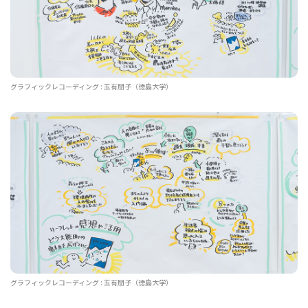
グラフィックレコーディング : 玉有朋子（徳島大学）
グラフィックレコーディング : 玉有朋子（徳島大学）