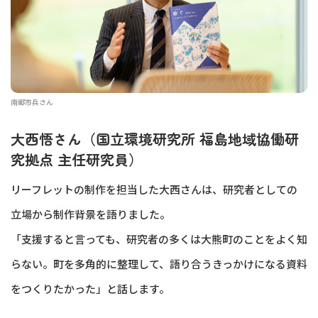
南郷市兵さん
大西悟さん（国立環境研究所 福島地域協働研
究拠点 主任研究員）
リーフレットの制作を担当した大西さんは、研究者としての
立場から制作背景を語りました。
「支援すると言っても、研究者の多くは大熊町のことをよく知
らない。町を多角的に整理して、語り合うきっかけになる資料
をつくりたかった」と話します。