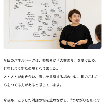
今回のパネルトークは、参加者が「大熊の今」を受け止め、
共有し合う対話の場となりました。
人と人とが向き合い、思いを共有する場の中に、町のこれか
らをつくる力があると感じています。
今後も、こうした対話の場を重ねながら、“つながりを形にす