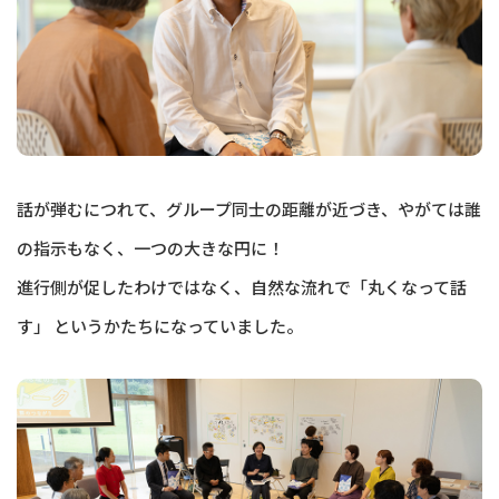
話が弾むにつれて、グループ同士の距離が近づき、やがては誰
の指示もなく、一つの大きな円に！
進行側が促したわけではなく、自然な流れで「丸くなって話
す」 というかたちになっていました。