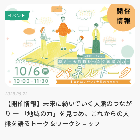
イベント
2025.09.22
【開催情報】未来に紡いでいく大熊のつなが
り — 「地域の力」を見つめ、これからの大
熊を語るトーク＆ワークショップ