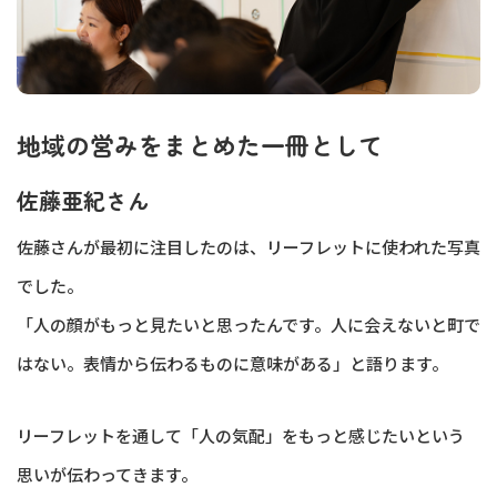
地域の営みをまとめた一冊として
佐藤亜紀さん
佐藤さんが最初に注目したのは、リーフレットに使われた写真
でした。
「人の顔がもっと見たいと思ったんです。人に会えないと町で
はない。表情から伝わるものに意味がある」と語ります。
リーフレットを通して「人の気配」をもっと感じたいという
思いが伝わってきます。