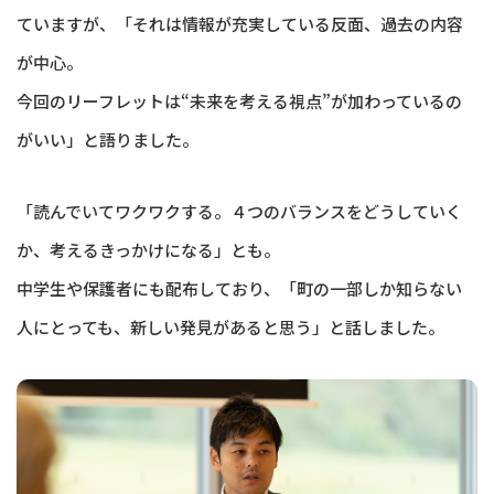
ていますが、「それは情報が充実している反面、過去の内容
が中心。
今回のリーフレットは“未来を考える視点”が加わっているの
がいい」と語りました。
「読んでいてワクワクする。４つのバランスをどうしていく
か、考えるきっかけになる」とも。
中学生や保護者にも配布しており、「町の一部しか知らない
人にとっても、新しい発見があると思う」と話しました。