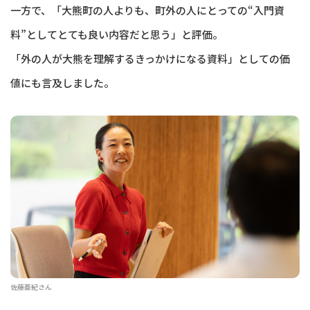
一方で、「大熊町の人よりも、町外の人にとっての“入門資
料”としてとても良い内容だと思う」と評価。
「外の人が大熊を理解するきっかけになる資料」としての価
値にも言及しました。
佐藤亜紀さん