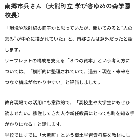
南郷市兵さん（大熊町立 学び舎ゆめの森学園
校長）
「環境や放射線の冊子かと思っていたが、開いてみると“人の
営み”が中心に描かれていた」と、南郷さんは意外だったと話
します。
リーフレットの構成を支える「８つの資本」という考え方に
ついては、「横断的に整理されていて、過去・現在・未来を
つなぐ構成がわかりやすい」と評価しました。
教育現場での活用にも意欲的で、「高校生や大学生にもぜひ
読ませたい。移住してきた人や新任教員にとっても町を知る手
がかりになる」と話します。
学校ではすでに「大熊町」という郷土学習資料集を教材にし