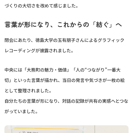
づくりの大切さを改めて感じました。
言葉が形になり、これからの「紡ぐ」へ
閉会にあたり、徳島大学の玉有朋子さんによるグラフィック
レコーディングが披露されました。
中央には「大熊町の魅力・価値」「人の“つながり”一番大
切」といった言葉が描かれ、当日の発言や気づきが一枚の絵
として整理されました。
自分たちの言葉が形になり、対話の記録が共有の実感へとつな
がっていました。