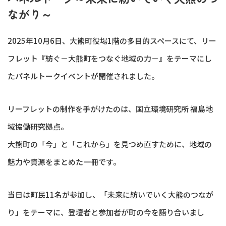
ながり～
2025年10月6日、大熊町役場1階の多目的スペースにて、リー
フレット『紡ぐ－大熊町をつなぐ地域の力－』をテーマにし
たパネルトークイベントが開催されました。
リーフレットの制作を手がけたのは、国立環境研究所 福島地
域協働研究拠点。
大熊町の「今」と「これから」を見つめ直すために、地域の
魅力や資源をまとめた一冊です。
当日は町民11名が参加し、「未来に紡いでいく大熊のつなが
り」をテーマに、登壇者と参加者が町の今を語り合いまし