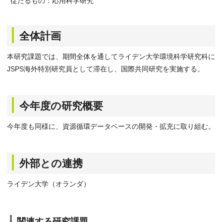
従たるもの：応用科学研究
全体計画
本研究課題では、期間全体を通してライデン大学環境科学研究科に
JSPS海外特別研究員として滞在し、国際共同研究を実施する。
今年度の研究概要
今年度も同様に、資源循環データベースの開発・拡充に取り組む。
外部との連携
ライデン大学（オランダ）
関連する研究課題