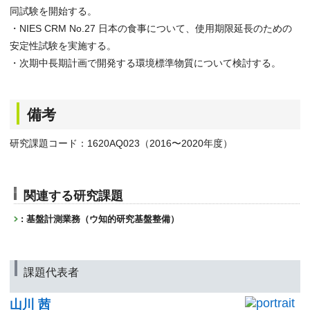
同試験を開始する。
・NIES CRM No.27 日本の食事について、使用期限延長のための
安定性試験を実施する。
・次期中長期計画で開発する環境標準物質について検討する。
備考
研究課題コード：1620AQ023（2016〜2020年度）
関連する研究課題
: 基盤計測業務（ウ知的研究基盤整備）
課題代表者
山川 茜