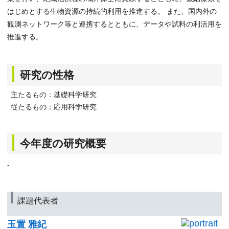
はじめとする生物資源の持続的利用を推進する。 また、国内外の
観測ネットワーク等と連携するとともに、データや試料の利活用を
推進する。
研究の性格
主たるもの：基礎科学研究
従たるもの：応用科学研究
今年度の研究概要
-
課題代表者
玉置 雅紀