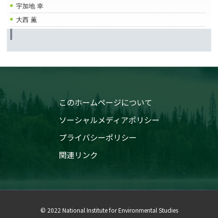
宇加地 幸
大西 薫
このホームページについて
ソーシャルメディアポリシー
プライバシーポリシー
関連リンク
© 2022 National Institute for Environmental Studies