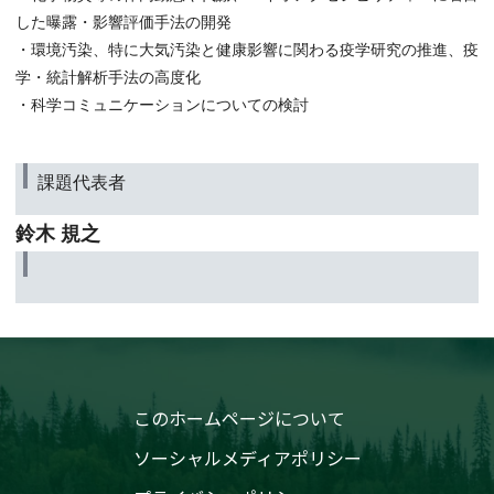
した曝露・影響評価手法の開発
・環境汚染、特に大気汚染と健康影響に関わる疫学研究の推進、疫
学・統計解析手法の高度化
・科学コミュニケーションについての検討
課題代表者
鈴木 規之
このホームページについて
ソーシャルメディアポリシー