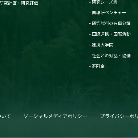
研究シーズ集
研究計画・研究評価
国環研ベンチャー
研究試料の有償分譲
国際連携・国際活動
連携大学院
社会との対話・協働
寄附金
ついて
ソーシャルメディアポリシー
プライバシーポ