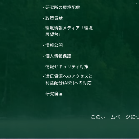
研究所の環境配慮
政策貢献
環境情報メディア「環境
展望台」
情報公開
個人情報保護
情報セキュリティ対策
遺伝資源へのアクセスと
利益配分(ABS)への対応
研究倫理
このホームページに