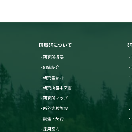
国環研について
研
研究所概要
組織紹介
研究者紹介
研究所基本文書
研究所マップ
所外実験施設
調達・契約
採用案内