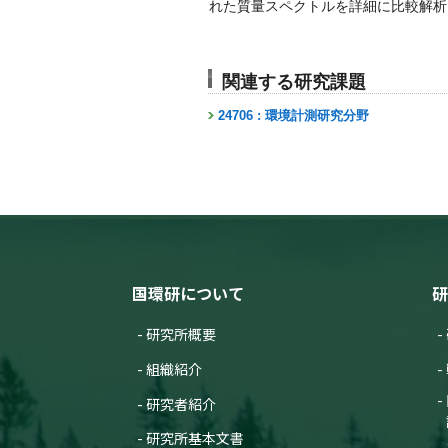
れた質量スペクトルを詳細に比較解析
関連する研究課題
24706 : 環境計測研究分野
国環研について
研
研究所概要
組織紹介
研究者紹介
研究所基本文書