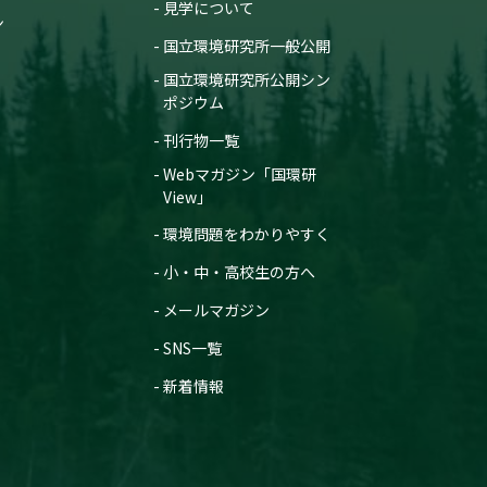
見学について
ン
国立環境研究所一般公開
国立環境研究所公開シン
ポジウム
刊行物一覧
Webマガジン「国環研
View」
環境問題をわかりやすく
小・中・高校生の方へ
メールマガジン
SNS一覧
新着情報