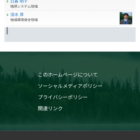
日暮 明子
地球システム領域
清水 厚
地域環境保全領域
このホームページについて
ソーシャルメディアポリシー
プライバシーポリシー
関連リンク