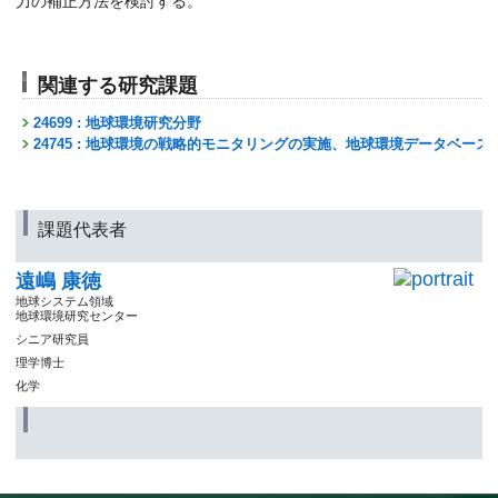
力の補正方法を検討する。
関連する研究課題
24699 : 地球環境研究分野
24745 : 地球環境の戦略的モニタリングの実施、地球環境データベー
課題代表者
遠嶋 康徳
地球システム領域
地球環境研究センター
シニア研究員
理学博士
化学