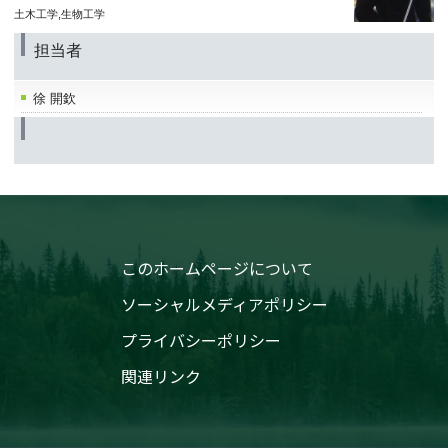
土木工学,生物工学
担当者
徐 開欽
このホームページについて
ソーシャルメディアポリシー
プライバシーポリシー
関連リンク