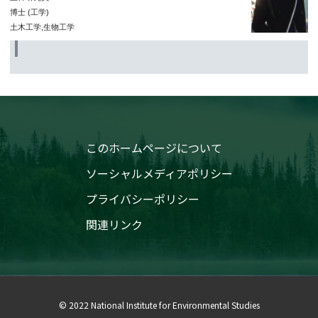
博士 (工学)
土木工学,生物工学
このホームページについて
ソーシャルメディアポリシー
プライバシーポリシー
関連リンク
© 2022 National Institute for Environmental Studies