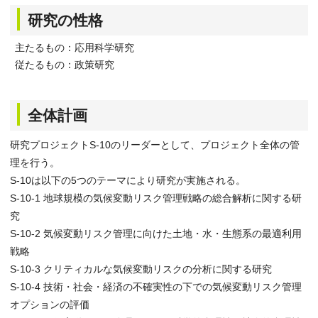
研究の性格
主たるもの：応用科学研究
従たるもの：政策研究
全体計画
研究プロジェクトS-10のリーダーとして、プロジェクト全体の管
理を行う。
S-10は以下の5つのテーマにより研究が実施される。
S-10-1 地球規模の気候変動リスク管理戦略の総合解析に関する研
究
S-10-2 気候変動リスク管理に向けた土地・水・生態系の最適利用
戦略
S-10-3 クリティカルな気候変動リスクの分析に関する研究
S-10-4 技術・社会・経済の不確実性の下での気候変動リスク管理
オプションの評価