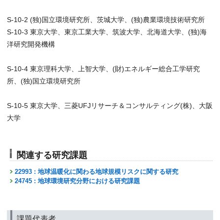
S-10-2 (独)国立環境研究所、茨城大学、(独)農業環境技術研究所
S-10-3 東京大学、東京工業大学、筑波大学、北海道大学、(独)海
洋研究開発機構
S-10-4 東京理科大学、上智大学、(財)エネルギー総合工学研究
所、(独)国立環境研究所
S-10-5 東京大学、三菱UFJリサーチ＆コンサルティング(株)、大阪
大学
関連する研究課題
22993 : 地球温暖化に関わる地球規模リスクに関する研究
24745 : 地球環境研究分野における研究課題
課題代表者