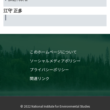
江守 正多
このホームページについて
ソーシャルメディアポリシー
プライバシーポリシー
関連リンク
© 2022 National Institute for Environmental Studies