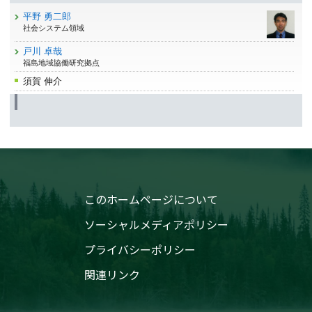
平野 勇二郎
社会システム領域
戸川 卓哉
福島地域協働研究拠点
須賀 伸介
このホームページについて
ソーシャルメディアポリシー
プライバシーポリシー
関連リンク