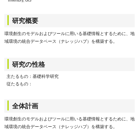
inventory, GIS
研究概要
環境創生のモデルおよびツールに用いる基礎情報とするために、地
域環境の統合データベース（ナレッジハブ）を構築する。
研究の性格
主たるもの：基礎科学研究
従たるもの：
全体計画
環境創生のモデルおよびツールに用いる基礎情報とするために、地
域環境の統合データベース（ナレッジハブ）を構築する。